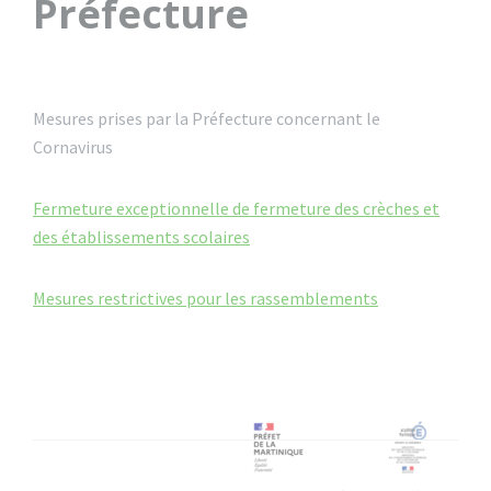
Préfecture
Mesures prises par la Préfecture concernant le
Cornavirus
Fermeture exceptionnelle de fermeture des crèches et
des établissements scolaires
Mesures restrictives pour les rassemblements