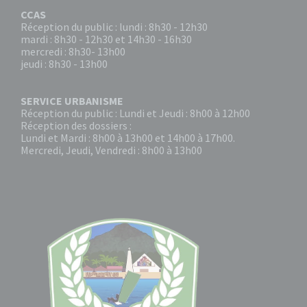
CCAS
Réception du public : lundi : 8h30 - 12h30
mardi : 8h30 - 12h30 et 14h30 - 16h30
mercredi : 8h30- 13h00
jeudi : 8h30 - 13h00
SERVICE URBANISME
Réception du public : Lundi et Jeudi : 8h00 à 12h00
Réception des dossiers :
Lundi et Mardi : 8h00 à 13h00 et 14h00 à 17h00.
Mercredi, Jeudi, Vendredi : 8h00 à 13h00