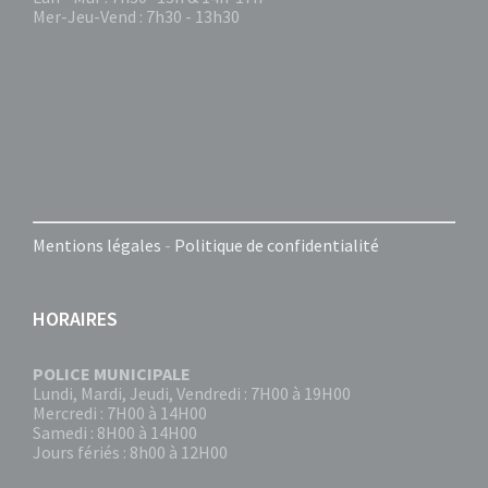
Mer-Jeu-Vend : 7h30 - 13h30
Mentions légales
-
Politique de confidentialité
HORAIRES
POLICE MUNICIPALE
Lundi, Mardi, Jeudi, Vendredi : 7H00 à 19H00
Mercredi : 7H00 à 14H00
Samedi : 8H00 à 14H00
Jours fériés : 8h00 à 12H00