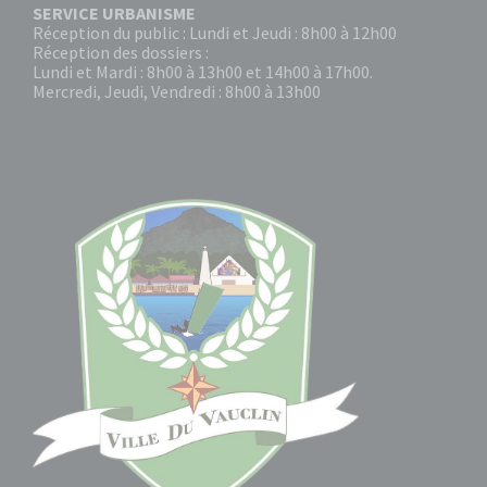
SERVICE URBANISME
Réception du public : Lundi et Jeudi : 8h00 à 12h00
Réception des dossiers :
Lundi et Mardi : 8h00 à 13h00 et 14h00 à 17h00.
Mercredi, Jeudi, Vendredi : 8h00 à 13h00