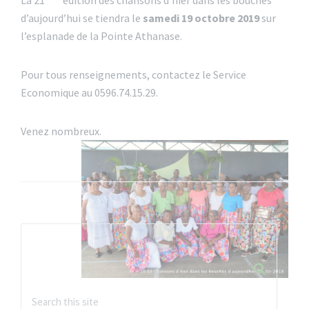
d’aujourd’hui se tiendra le
samedi 19 octobre 2019
sur
l’esplanade de la Pointe Athanase.
Pour tous renseignements, contactez le Service
Economique au 0596.74.15.29.
Venez nombreux.