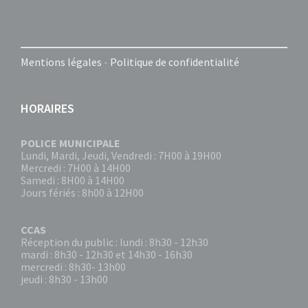
Mentions légales
-
Politique de confidentialité
HORAIRES
POLICE MUNICIPALE
Lundi, Mardi, Jeudi, Vendredi : 7H00 à 19H00
Mercredi : 7H00 à 14H00
Samedi : 8H00 à 14H00
Jours fériés : 8h00 à 12H00
CCAS
Réception du public : lundi : 8h30 - 12h30
mardi : 8h30 - 12h30 et 14h30 - 16h30
mercredi : 8h30- 13h00
jeudi : 8h30 - 13h00