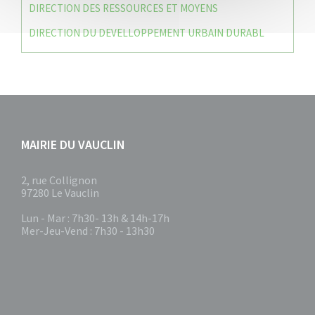
DIRECTION DES RESSOURCES ET MOYENS
DIRECTION DU DEVELLOPPEMENT URBAIN DURABL
MAIRIE DU VAUCLIN
2, rue Collignon
97280 Le Vauclin
Lun - Mar : 7h30- 13h & 14h-17h
Mer-Jeu-Vend : 7h30 - 13h30