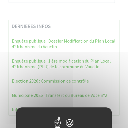
DERNIERES INFOS
Enquête publique : Dossier Modification du Plan Local
d’Urbanisme du Vauclin
Enquête publique : 1 ère modification du Plan Local
d’Urbanisme (PLU) de la commune du Vauclin.
Election 2026 : Commission de contrôle
Municipale 2026 : Transfert du Bureau de Vote n°2
Information Élections – Carte Électorale