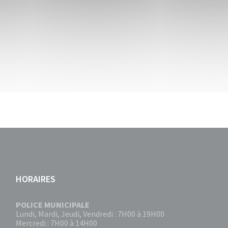
HORAIRES
POLICE MUNICIPALE
Lundi, Mardi, Jeudi, Vendredi : 7H00 à 19H00
Mercredi : 7H00 à 14H00