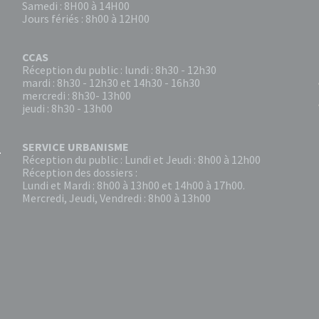
Samedi : 8H00 à 14H00
Jours fériés : 8h00 à 12H00
CCAS
Réception du public : lundi : 8h30 - 12h30
mardi : 8h30 - 12h30 et 14h30 - 16h30
mercredi : 8h30- 13h00
jeudi : 8h30 - 13h00
SERVICE URBANISME
Réception du public : Lundi et Jeudi : 8h00 à 12h00
Réception des dossiers :
Lundi et Mardi : 8h00 à 13h00 et 14h00 à 17h00.
Mercredi, Jeudi, Vendredi : 8h00 à 13h00