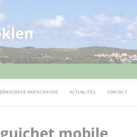
klen
DÉMOCRATIE PARTICIPATIVE
ACTUALITÉS
CONTACT
guichet mobile