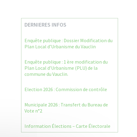
DERNIERES INFOS
Enquête publique : Dossier Modification du
Plan Local d’Urbanisme du Vauclin
Enquête publique : 1 ère modification du
Plan Local d’Urbanisme (PLU) de la
commune du Vauclin.
Election 2026 : Commission de contrôle
Municipale 2026 : Transfert du Bureau de
Vote n°2
Information Élections – Carte Électorale