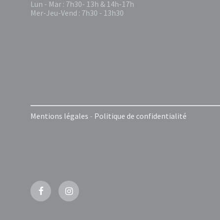
Lun - Mar : 7h30- 13h & 14h-17h
Mer-Jeu-Vend : 7h30 - 13h30
Mentions légales
-
Politique de confidentialité
Facebook
Instagram