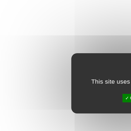
This site uses