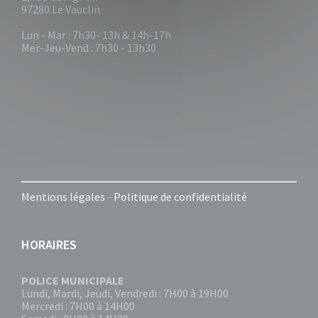
97280 Le Vauclin
Lun - Mar : 7h30- 13h & 14h-17h
Mer-Jeu-Vend : 7h30 - 13h30
Mentions légales
-
Politique de confidentialité
HORAIRES
POLICE MUNICIPALE
Lundi, Mardi, Jeudi, Vendredi : 7H00 à 19H00
Mercredi : 7H00 à 14H00