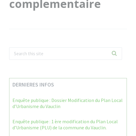
complementaire
DERNIERES INFOS
Enquête publique : Dossier Modification du Plan Local
d’Urbanisme du Vauclin
Enquête publique : 1 ère modification du Plan Local
d’Urbanisme (PLU) de la commune du Vauclin.