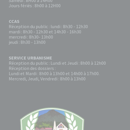
Samedi : 8H00 à 14H00
Jours fériés : 8h00 à 12H00
CCAS
Réception du public : lundi : 8h30 - 12h30
mardi : 8h30 - 12h30 et 14h30 - 16h30
mercredi : 8h30- 13h00
jeudi : 8h30 - 13h00
SERVICE URBANISME
Réception du public : Lundi et Jeudi : 8h00 à 12h00
Réception des dossiers :
Lundi et Mardi : 8h00 à 13h00 et 14h00 à 17h00.
Mercredi, Jeudi, Vendredi : 8h00 à 13h00