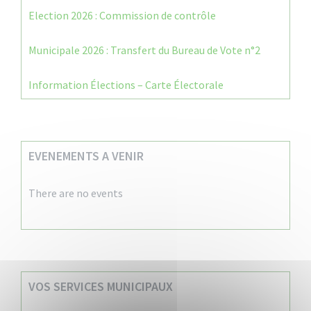
Election 2026 : Commission de contrôle
Municipale 2026 : Transfert du Bureau de Vote n°2
Information Élections – Carte Électorale
EVENEMENTS A VENIR
There are no events
VOS SERVICES MUNICIPAUX