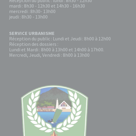
Réception du public : lundi : 8h30 - 12h30
mardi : 8h30 - 12h30 et 14h30 - 16h30
mercredi : 8h30- 13h00
jeudi : 8h30 - 13h00
SERVICE URBANISME
Réception du public : Lundi et Jeudi : 8h00 à 12h00
Réception des dossiers :
Lundi et Mardi : 8h00 à 13h00 et 14h00 à 17h00.
Mercredi, Jeudi, Vendredi : 8h00 à 13h00