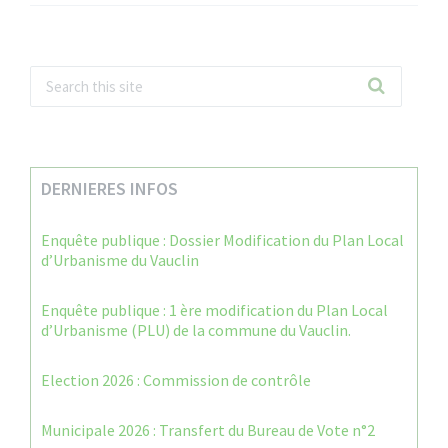
DERNIERES INFOS
Enquête publique : Dossier Modification du Plan Local
d’Urbanisme du Vauclin
Enquête publique : 1 ère modification du Plan Local
d’Urbanisme (PLU) de la commune du Vauclin.
Election 2026 : Commission de contrôle
Municipale 2026 : Transfert du Bureau de Vote n°2