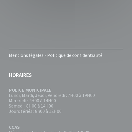
Mentions légales
-
Politique de confidentialité
HORAIRES
POLICE MUNICIPALE
Lundi, Mardi, Jeudi, Vendredi : 7H00 à 19H00
Mercredi : 7H00 à 14H00
Samedi : 8H00 à 14H00
Jours fériés : 8h00 à 12H00
CCAS