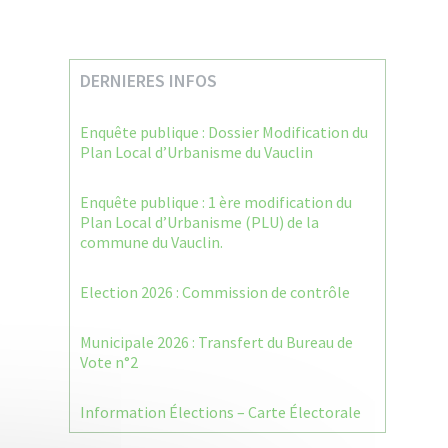
DERNIERES INFOS
Enquête publique : Dossier Modification du
Plan Local d’Urbanisme du Vauclin
Enquête publique : 1 ère modification du
Plan Local d’Urbanisme (PLU) de la
commune du Vauclin.
Election 2026 : Commission de contrôle
Municipale 2026 : Transfert du Bureau de
Vote n°2
Information Élections – Carte Électorale