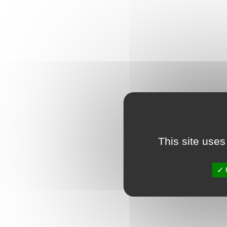
This site uses