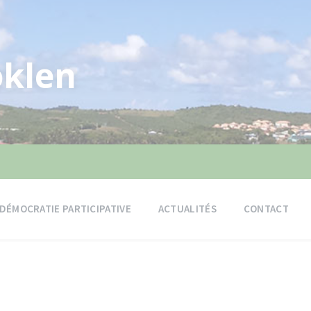
klen
DÉMOCRATIE PARTICIPATIVE
ACTUALITÉS
CONTACT