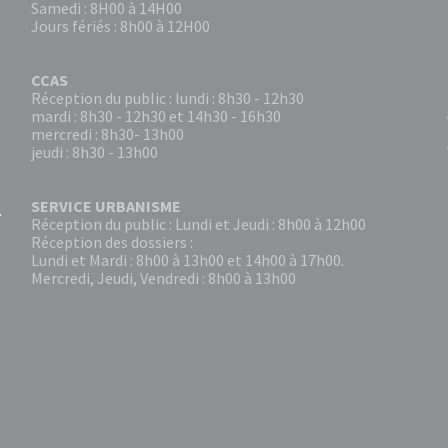
Samedi : 8H00 à 14H00
Jours fériés : 8h00 à 12H00
CCAS
Réception du public : lundi : 8h30 - 12h30
mardi : 8h30 - 12h30 et 14h30 - 16h30
mercredi : 8h30- 13h00
jeudi : 8h30 - 13h00
SERVICE URBANISME
Réception du public : Lundi et Jeudi : 8h00 à 12h00
Réception des dossiers :
Lundi et Mardi : 8h00 à 13h00 et 14h00 à 17h00.
Mercredi, Jeudi, Vendredi : 8h00 à 13h00