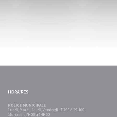
HORAIRES
POLICE MUNICIPALE
Lundi, Mardi, Jeudi, Vendredi : 7H00 à 19H00
Mercredi : 7H00 à 14H00