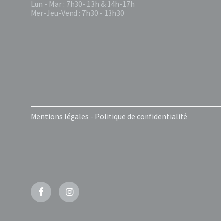
Lun - Mar : 7h30- 13h & 14h-17h
Mer-Jeu-Vend : 7h30 - 13h30
Mentions légales
-
Politique de confidentialité
Facebook
Instagram