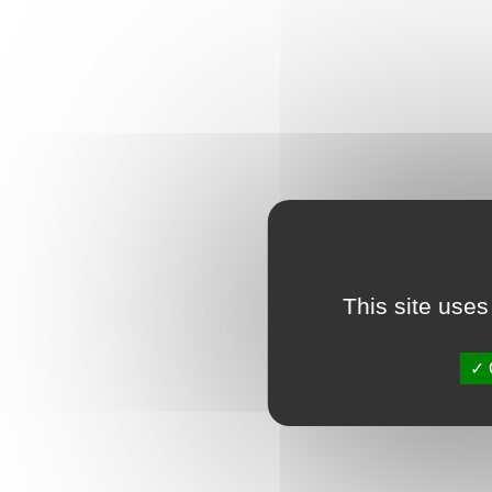
This site uses