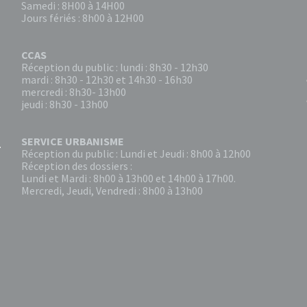
Samedi : 8H00 à 14H00
Jours fériés : 8h00 à 12H00
CCAS
Réception du public : lundi : 8h30 - 12h30
mardi : 8h30 - 12h30 et 14h30 - 16h30
mercredi : 8h30- 13h00
jeudi : 8h30 - 13h00
SERVICE URBANISME
Réception du public : Lundi et Jeudi : 8h00 à 12h00
Réception des dossiers :
Lundi et Mardi : 8h00 à 13h00 et 14h00 à 17h00.
Mercredi, Jeudi, Vendredi : 8h00 à 13h00