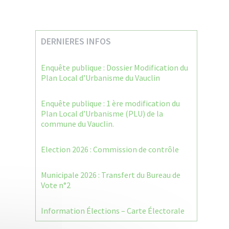
DERNIERES INFOS
Enquête publique : Dossier Modification du
Plan Local d’Urbanisme du Vauclin
Enquête publique : 1 ère modification du
Plan Local d’Urbanisme (PLU) de la
commune du Vauclin.
Election 2026 : Commission de contrôle
Municipale 2026 : Transfert du Bureau de
Vote n°2
Information Élections – Carte Électorale