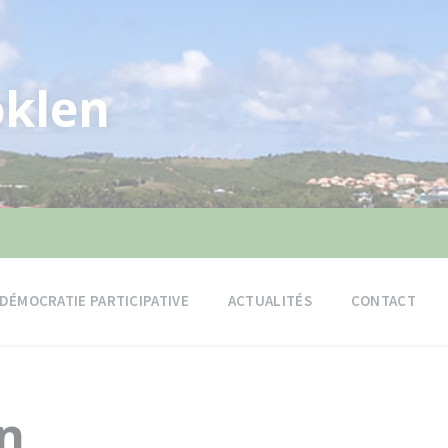
klen
DÉMOCRATIE PARTICIPATIVE
ACTUALITÉS
CONTACT
in