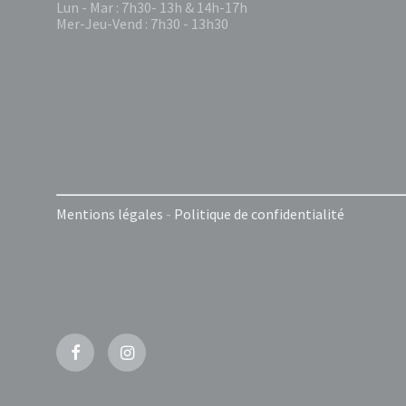
Lun - Mar : 7h30- 13h & 14h-17h
Mer-Jeu-Vend : 7h30 - 13h30
Mentions légales
-
Politique de confidentialité
Facebook
Instagram