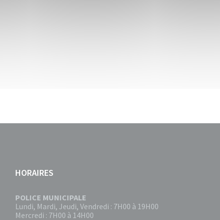
HORAIRES
POLICE MUNICIPALE
Lundi, Mardi, Jeudi, Vendredi : 7H00 à 19H00
Mercredi : 7H00 à 14H00