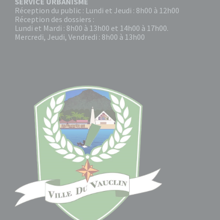
SERVICE URBANISME
Réception du public : Lundi et Jeudi : 8h00 à 12h00
Réception des dossiers :
Lundi et Mardi : 8h00 à 13h00 et 14h00 à 17h00.
Mercredi, Jeudi, Vendredi : 8h00 à 13h00