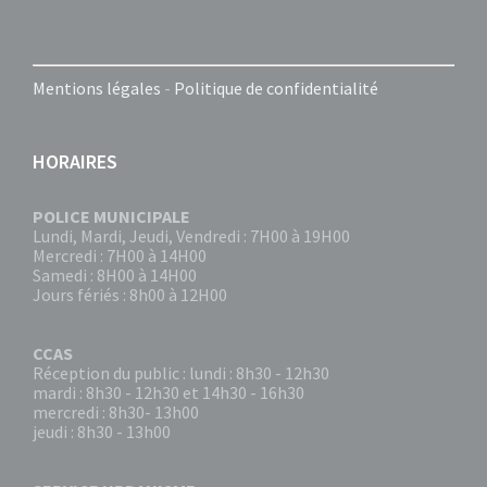
Mentions légales
-
Politique de confidentialité
HORAIRES
POLICE MUNICIPALE
Lundi, Mardi, Jeudi, Vendredi : 7H00 à 19H00
Mercredi : 7H00 à 14H00
Samedi : 8H00 à 14H00
Jours fériés : 8h00 à 12H00
CCAS
Réception du public : lundi : 8h30 - 12h30
mardi : 8h30 - 12h30 et 14h30 - 16h30
mercredi : 8h30- 13h00
jeudi : 8h30 - 13h00