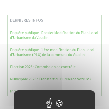
DERNIERES INFOS
Enquête publique : Dossier Modification du Plan Local
d’Urbanisme du Vauclin
Enquête publique : 1 ère modification du Plan Local
d’Urbanisme (PLU) de la commune du Vauclin.
Election 2026 : Commission de contrôle
Municipale 2026 : Transfert du Bureau de Vote n°2
Information Élections – Carte Électorale