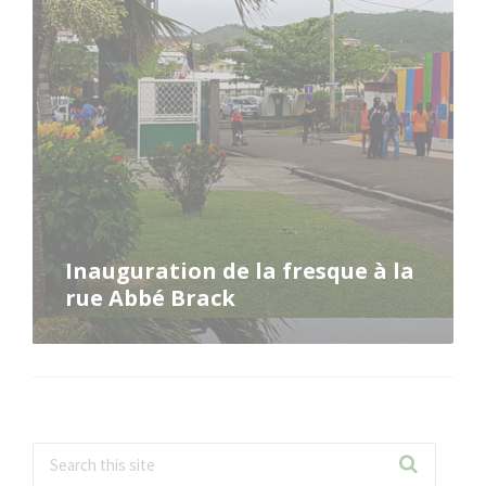
Inauguration de la fresque à la
rue Abbé Brack