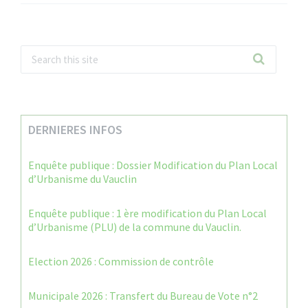
DERNIERES INFOS
Enquête publique : Dossier Modification du Plan Local
d’Urbanisme du Vauclin
Enquête publique : 1 ère modification du Plan Local
d’Urbanisme (PLU) de la commune du Vauclin.
Election 2026 : Commission de contrôle
Municipale 2026 : Transfert du Bureau de Vote n°2