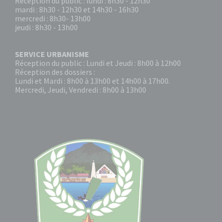
Réception du public : lundi : 8h30 - 12h30
mardi : 8h30 - 12h30 et 14h30 - 16h30
mercredi : 8h30- 13h00
jeudi : 8h30 - 13h00
SERVICE URBANISME
Réception du public : Lundi et Jeudi : 8h00 à 12h00
Réception des dossiers :
Lundi et Mardi : 8h00 à 13h00 et 14h00 à 17h00.
Mercredi, Jeudi, Vendredi : 8h00 à 13h00