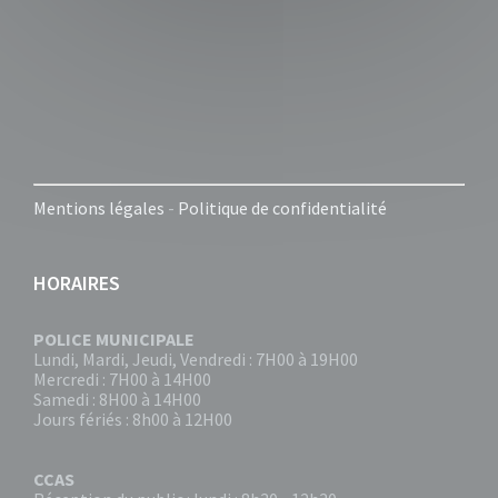
Mentions légales
-
Politique de confidentialité
HORAIRES
POLICE MUNICIPALE
Lundi, Mardi, Jeudi, Vendredi : 7H00 à 19H00
Mercredi : 7H00 à 14H00
Samedi : 8H00 à 14H00
Jours fériés : 8h00 à 12H00
CCAS