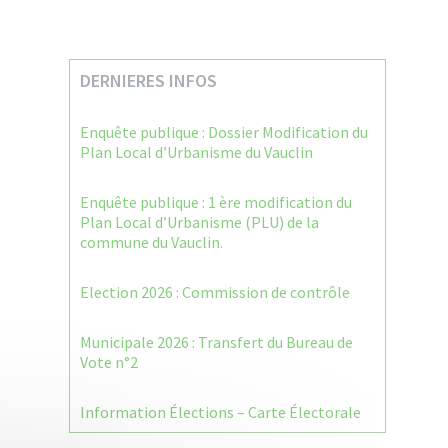
DERNIERES INFOS
Enquête publique : Dossier Modification du
Plan Local d’Urbanisme du Vauclin
Enquête publique : 1 ère modification du
Plan Local d’Urbanisme (PLU) de la
commune du Vauclin.
Election 2026 : Commission de contrôle
Municipale 2026 : Transfert du Bureau de
Vote n°2
Information Élections – Carte Électorale