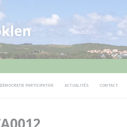
klen
DÉMOCRATIE PARTICIPATIVE
ACTUALITÉS
CONTACT
WA0012