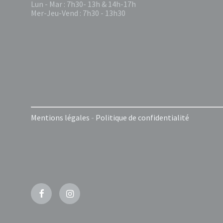
Lun - Mar : 7h30- 13h & 14h-17h
Mer-Jeu-Vend : 7h30 - 13h30
Mentions légales
-
Politique de confidentialité
Facebook
Instagram