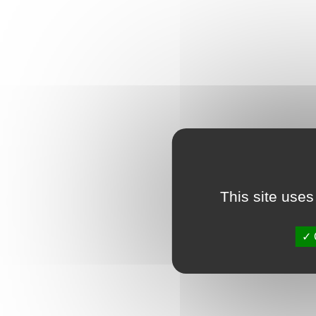
This site uses