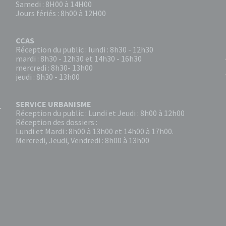
Samedi : 8H00 à 14H00
Jours fériés : 8h00 à 12H00
CCAS
Réception du public : lundi : 8h30 - 12h30
mardi : 8h30 - 12h30 et 14h30 - 16h30
mercredi : 8h30- 13h00
jeudi : 8h30 - 13h00
SERVICE URBANISME
Réception du public : Lundi et Jeudi : 8h00 à 12h00
Réception des dossiers :
Lundi et Mardi : 8h00 à 13h00 et 14h00 à 17h00.
Mercredi, Jeudi, Vendredi : 8h00 à 13h00