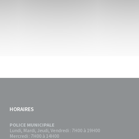
HORAIRES
POLICE MUNICIPALE
Lundi, Mardi, Jeudi, Vendredi : 7H00 à 19H00
Mercredi : 7H00 à 14H00