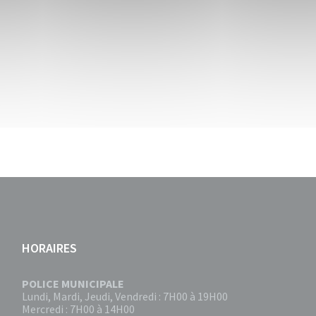
HORAIRES
POLICE MUNICIPALE
Lundi, Mardi, Jeudi, Vendredi : 7H00 à 19H00
Mercredi : 7H00 à 14H00