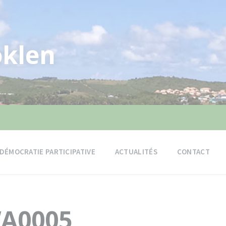
klen
DÉMOCRATIE PARTICIPATIVE
ACTUALITÉS
CONTACT
WA0005