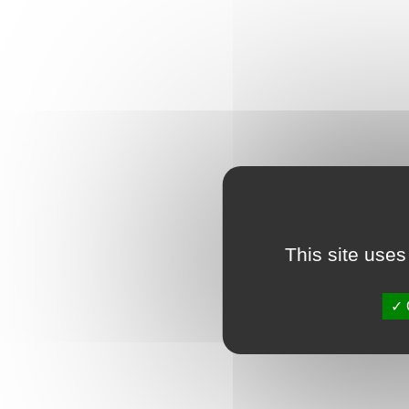
This site uses