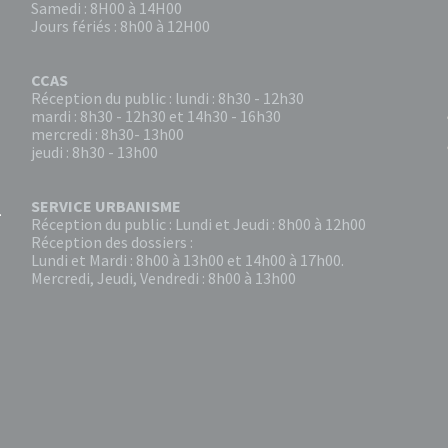
Samedi : 8H00 à 14H00
Jours fériés : 8h00 à 12H00
CCAS
Réception du public : lundi : 8h30 - 12h30
mardi : 8h30 - 12h30 et 14h30 - 16h30
mercredi : 8h30- 13h00
jeudi : 8h30 - 13h00
SERVICE URBANISME
Réception du public : Lundi et Jeudi : 8h00 à 12h00
Réception des dossiers :
Lundi et Mardi : 8h00 à 13h00 et 14h00 à 17h00.
Mercredi, Jeudi, Vendredi : 8h00 à 13h00