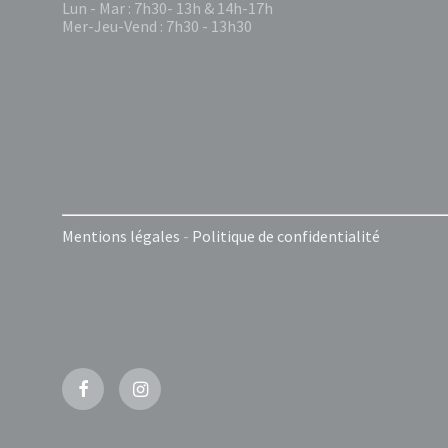
Lun - Mar : 7h30- 13h & 14h-17h
Mer-Jeu-Vend : 7h30 - 13h30
Mentions légales
-
Politique de confidentialité
Facebook
Instagram