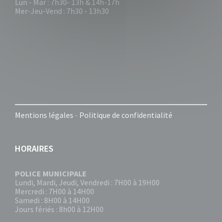
Lun - Mar : 7h30- 13h & 14h-17h
Mer-Jeu-Vend : 7h30 - 13h30
Mentions légales
-
Politique de confidentialité
HORAIRES
POLICE MUNICIPALE
Lundi, Mardi, Jeudi, Vendredi : 7H00 à 19H00
Mercredi : 7H00 à 14H00
Samedi : 8H00 à 14H00
Jours fériés : 8h00 à 12H00