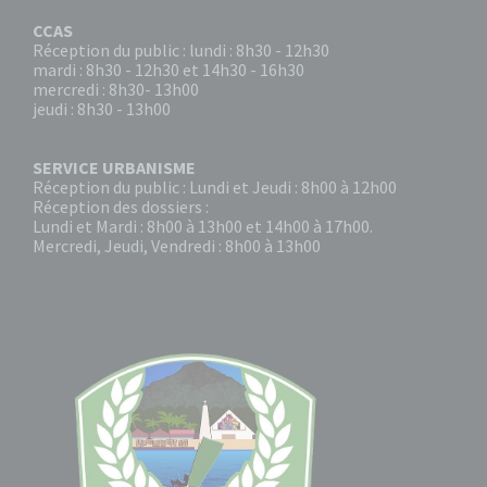
CCAS
Réception du public : lundi : 8h30 - 12h30
mardi : 8h30 - 12h30 et 14h30 - 16h30
mercredi : 8h30- 13h00
jeudi : 8h30 - 13h00
SERVICE URBANISME
Réception du public : Lundi et Jeudi : 8h00 à 12h00
Réception des dossiers :
Lundi et Mardi : 8h00 à 13h00 et 14h00 à 17h00.
Mercredi, Jeudi, Vendredi : 8h00 à 13h00