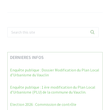
DERNIERES INFOS
Enquête publique : Dossier Modification du Plan Local
d’Urbanisme du Vauclin
Enquête publique : 1 ère modification du Plan Local
d’Urbanisme (PLU) de la commune du Vauclin.
Election 2026 : Commission de contrôle