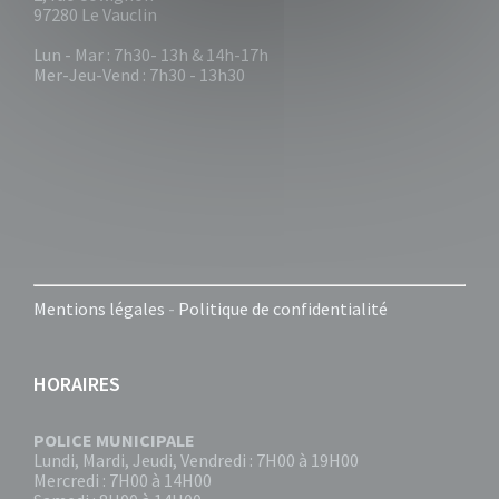
97280 Le Vauclin
Lun - Mar : 7h30- 13h & 14h-17h
Mer-Jeu-Vend : 7h30 - 13h30
Mentions légales
-
Politique de confidentialité
HORAIRES
POLICE MUNICIPALE
Lundi, Mardi, Jeudi, Vendredi : 7H00 à 19H00
Mercredi : 7H00 à 14H00