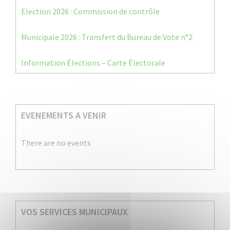
Election 2026 : Commission de contrôle
Municipale 2026 : Transfert du Bureau de Vote n°2
Information Élections – Carte Électorale
EVENEMENTS A VENIR
There are no events
VOS SERVICES MUNICIPAUX