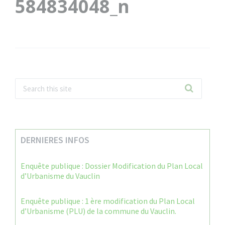
584834048_n
DERNIERES INFOS
Enquête publique : Dossier Modification du Plan Local
d’Urbanisme du Vauclin
Enquête publique : 1 ère modification du Plan Local
d’Urbanisme (PLU) de la commune du Vauclin.