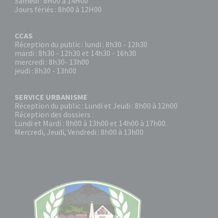
Samedi : 8H00 à 14H00
Jours fériés : 8h00 à 12H00
CCAS
Réception du public : lundi : 8h30 - 12h30
mardi : 8h30 - 12h30 et 14h30 - 16h30
mercredi : 8h30- 13h00
jeudi : 8h30 - 13h00
SERVICE URBANISME
Réception du public : Lundi et Jeudi : 8h00 à 12h00
Réception des dossiers :
Lundi et Mardi : 8h00 à 13h00 et 14h00 à 17h00.
Mercredi, Jeudi, Vendredi : 8h00 à 13h00