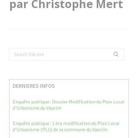
par Christophe Mert
DERNIERES INFOS
Enquête publique : Dossier Modification du Plan Local
d’Urbanisme du Vauclin
Enquête publique : 1 ère modification du Plan Local
d’Urbanisme (PLU) de la commune du Vauclin.