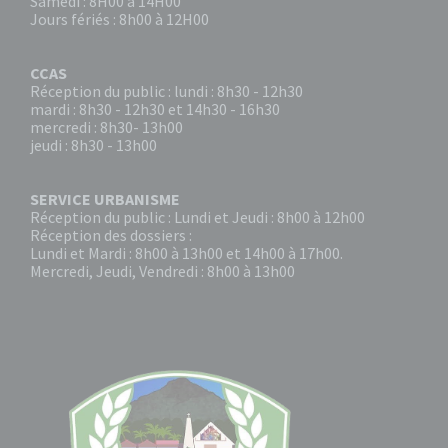
Samedi : 8H00 à 14H00
Jours fériés : 8h00 à 12H00
CCAS
Réception du public : lundi : 8h30 - 12h30
mardi : 8h30 - 12h30 et 14h30 - 16h30
mercredi : 8h30- 13h00
jeudi : 8h30 - 13h00
SERVICE URBANISME
Réception du public : Lundi et Jeudi : 8h00 à 12h00
Réception des dossiers :
Lundi et Mardi : 8h00 à 13h00 et 14h00 à 17h00.
Mercredi, Jeudi, Vendredi : 8h00 à 13h00