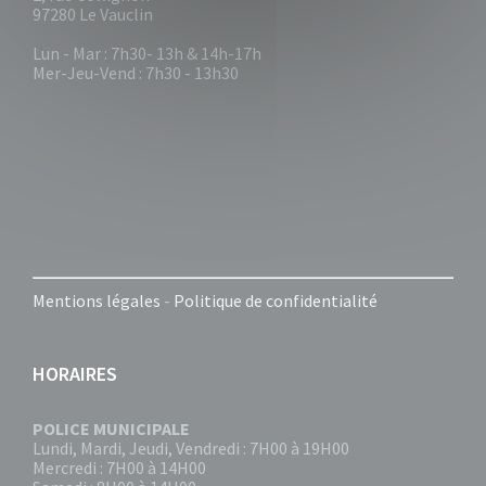
97280 Le Vauclin
Lun - Mar : 7h30- 13h & 14h-17h
Mer-Jeu-Vend : 7h30 - 13h30
Mentions légales
-
Politique de confidentialité
HORAIRES
POLICE MUNICIPALE
Lundi, Mardi, Jeudi, Vendredi : 7H00 à 19H00
Mercredi : 7H00 à 14H00