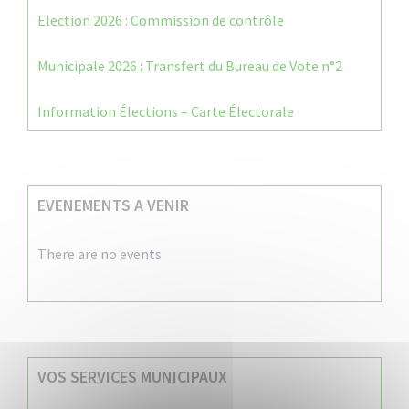
Election 2026 : Commission de contrôle
Municipale 2026 : Transfert du Bureau de Vote n°2
Information Élections – Carte Électorale
EVENEMENTS A VENIR
There are no events
VOS SERVICES MUNICIPAUX