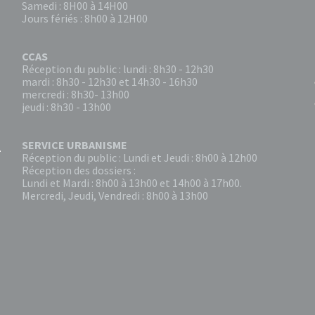
Samedi : 8H00 à 14H00
Jours fériés : 8h00 à 12H00
CCAS
Réception du public : lundi : 8h30 - 12h30
mardi : 8h30 - 12h30 et 14h30 - 16h30
mercredi : 8h30- 13h00
jeudi : 8h30 - 13h00
SERVICE URBANISME
Réception du public : Lundi et Jeudi : 8h00 à 12h00
Réception des dossiers :
Lundi et Mardi : 8h00 à 13h00 et 14h00 à 17h00.
Mercredi, Jeudi, Vendredi : 8h00 à 13h00