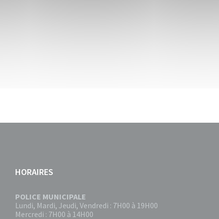
HORAIRES
POLICE MUNICIPALE
Lundi, Mardi, Jeudi, Vendredi : 7H00 à 19H00
Mercredi : 7H00 à 14H00