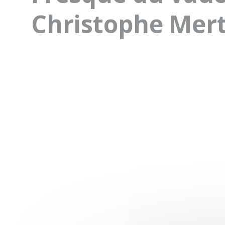
Christophe Mer