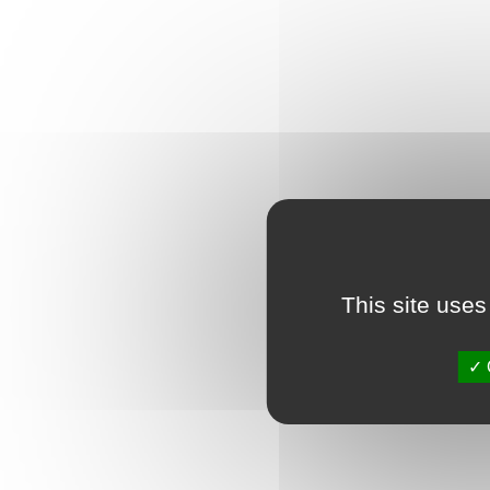
This site uses