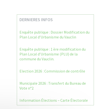
DERNIERES INFOS
Enquête publique : Dossier Modification du
Plan Local d’Urbanisme du Vauclin
Enquête publique : 1 ère modification du
Plan Local d’Urbanisme (PLU) de la
commune du Vauclin.
Election 2026 : Commission de contrôle
Municipale 2026 : Transfert du Bureau de
Vote n°2
Information Élections – Carte Électorale