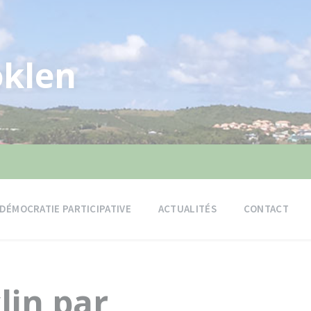
klen
DÉMOCRATIE PARTICIPATIVE
ACTUALITÉS
CONTACT
lin par