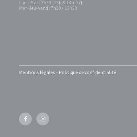
Lun - Mar : 7h30- 13h & 14h-17h
Mer-Jeu-Vend : 7h30 - 13h30
Mentions légales
-
Politique de confidentialité
Facebook
Instagram