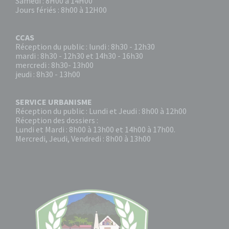
Samedi : 8H00 à 14H00
Jours fériés : 8h00 à 12H00
CCAS
Réception du public : lundi : 8h30 - 12h30
mardi : 8h30 - 12h30 et 14h30 - 16h30
mercredi : 8h30- 13h00
jeudi : 8h30 - 13h00
SERVICE URBANISME
Réception du public : Lundi et Jeudi : 8h00 à 12h00
Réception des dossiers :
Lundi et Mardi : 8h00 à 13h00 et 14h00 à 17h00.
Mercredi, Jeudi, Vendredi : 8h00 à 13h00