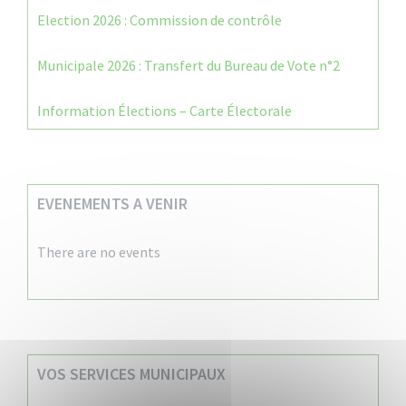
Election 2026 : Commission de contrôle
Municipale 2026 : Transfert du Bureau de Vote n°2
Information Élections – Carte Électorale
EVENEMENTS A VENIR
There are no events
VOS SERVICES MUNICIPAUX