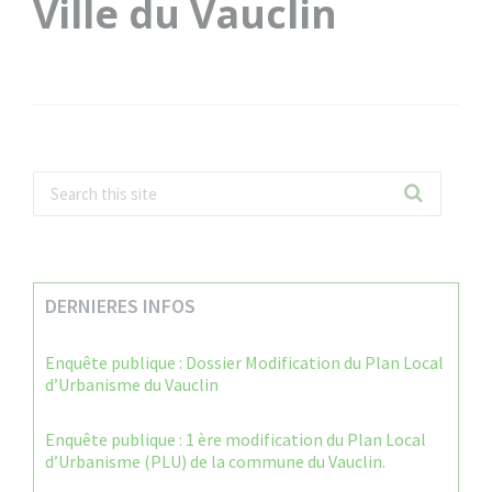
Ville du Vauclin
DERNIERES INFOS
Enquête publique : Dossier Modification du Plan Local
d’Urbanisme du Vauclin
Enquête publique : 1 ère modification du Plan Local
d’Urbanisme (PLU) de la commune du Vauclin.