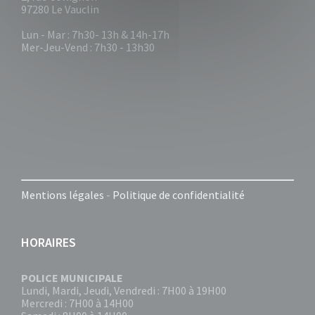
97280 Le Vauclin
Lun - Mar : 7h30- 13h & 14h-17h
Mer-Jeu-Vend : 7h30 - 13h30
Mentions légales
-
Politique de confidentialité
HORAIRES
POLICE MUNICIPALE
Lundi, Mardi, Jeudi, Vendredi : 7H00 à 19H00
Mercredi : 7H00 à 14H00