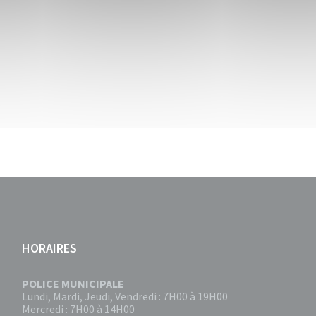
HORAIRES
POLICE MUNICIPALE
Lundi, Mardi, Jeudi, Vendredi : 7H00 à 19H00
Mercredi : 7H00 à 14H00