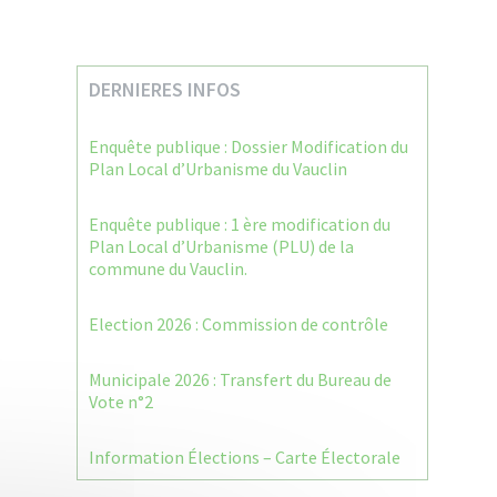
DERNIERES INFOS
Enquête publique : Dossier Modification du
Plan Local d’Urbanisme du Vauclin
Enquête publique : 1 ère modification du
Plan Local d’Urbanisme (PLU) de la
commune du Vauclin.
Election 2026 : Commission de contrôle
Municipale 2026 : Transfert du Bureau de
Vote n°2
Information Élections – Carte Électorale