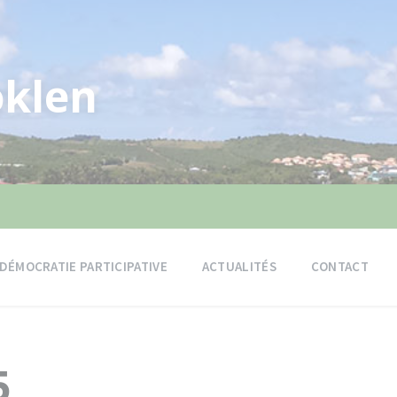
klen
DÉMOCRATIE PARTICIPATIVE
ACTUALITÉS
CONTACT
5