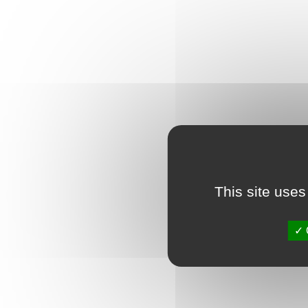
This site uses