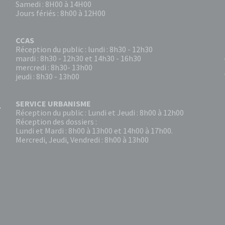
Samedi : 8H00 à 14H00
Jours fériés : 8h00 à 12H00
CCAS
Réception du public : lundi : 8h30 - 12h30
mardi : 8h30 - 12h30 et 14h30 - 16h30
mercredi : 8h30- 13h00
jeudi : 8h30 - 13h00
SERVICE URBANISME
Réception du public : Lundi et Jeudi : 8h00 à 12h00
Réception des dossiers :
Lundi et Mardi : 8h00 à 13h00 et 14h00 à 17h00.
Mercredi, Jeudi, Vendredi : 8h00 à 13h00