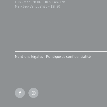
Lun - Mar : 7h30- 13h & 14h-17h
Mer-Jeu-Vend : 7h30 - 13h30
Mentions légales
-
Politique de confidentialité
Facebook
Instagram