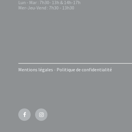
Lun - Mar : 7h30- 13h & 14h-17h
Mer-Jeu-Vend : 7h30 - 13h30
Mentions légales
-
Politique de confidentialité
Facebook
Instagram