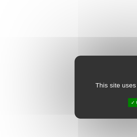
This site uses