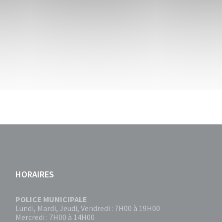
HORAIRES
POLICE MUNICIPALE
Lundi, Mardi, Jeudi, Vendredi : 7H00 à 19H00
Mercredi : 7H00 à 14H00