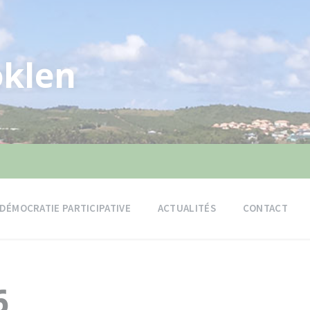
klen
DÉMOCRATIE PARTICIPATIVE
ACTUALITÉS
CONTACT
6