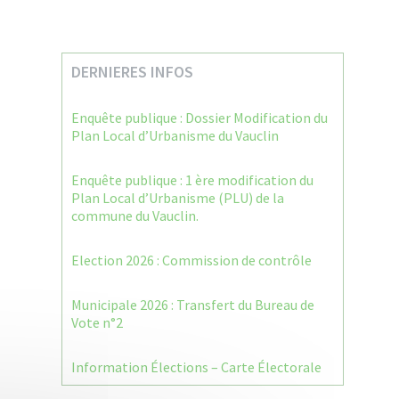
DERNIERES INFOS
Enquête publique : Dossier Modification du
Plan Local d’Urbanisme du Vauclin
Enquête publique : 1 ère modification du
Plan Local d’Urbanisme (PLU) de la
commune du Vauclin.
Election 2026 : Commission de contrôle
Municipale 2026 : Transfert du Bureau de
Vote n°2
Information Élections – Carte Électorale