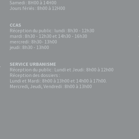
Samedi : 8H00 à 14H00
Jours fériés : 8h00 à 12H00
CCAS
Réception du public : lundi : 8h30 - 12h30
mardi : 8h30 - 12h30 et 14h30 - 16h30
mercredi : 8h30- 13h00
jeudi : 8h30 - 13h00
SERVICE URBANISME
Réception du public : Lundi et Jeudi : 8h00 à 12h00
Réception des dossiers :
Lundi et Mardi : 8h00 à 13h00 et 14h00 à 17h00.
Mercredi, Jeudi, Vendredi : 8h00 à 13h00