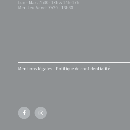
Lun - Mar : 7h30- 13h & 14h-17h
Mer-Jeu-Vend : 7h30 - 13h30
Mentions légales
-
Politique de confidentialité
Facebook
Instagram