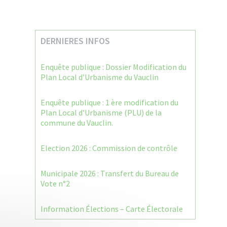
DERNIERES INFOS
Enquête publique : Dossier Modification du
Plan Local d’Urbanisme du Vauclin
Enquête publique : 1 ère modification du
Plan Local d’Urbanisme (PLU) de la
commune du Vauclin.
Election 2026 : Commission de contrôle
Municipale 2026 : Transfert du Bureau de
Vote n°2
Information Élections – Carte Électorale