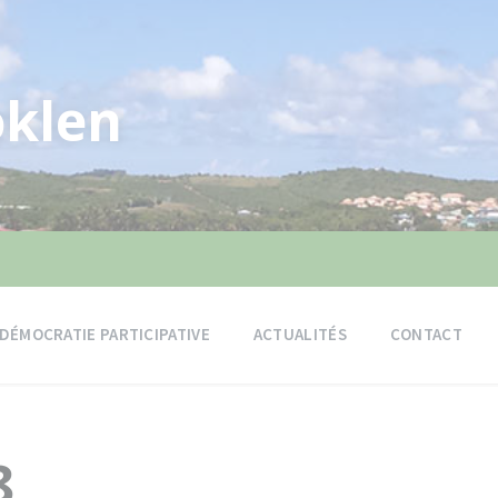
klen
DÉMOCRATIE PARTICIPATIVE
ACTUALITÉS
CONTACT
8