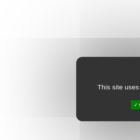
This site uses