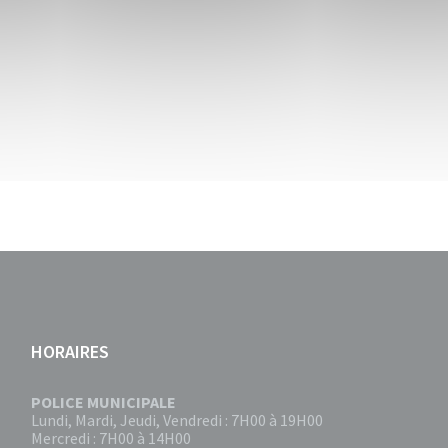
HORAIRES
POLICE MUNICIPALE
Lundi, Mardi, Jeudi, Vendredi : 7H00 à 19H00
Mercredi : 7H00 à 14H00