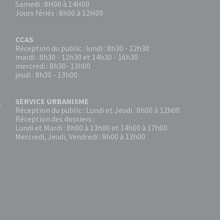
Samedi : 8H00 à 14H00
Jours fériés : 8h00 à 12H00
CCAS
Réception du public : lundi : 8h30 - 12h30
mardi : 8h30 - 12h30 et 14h30 - 16h30
mercredi : 8h30- 13h00
jeudi : 8h30 - 13h00
SERVICE URBANISME
Réception du public : Lundi et Jeudi : 8h00 à 12h00
Réception des dossiers :
Lundi et Mardi : 8h00 à 13h00 et 14h00 à 17h00.
Mercredi, Jeudi, Vendredi : 8h00 à 13h00