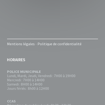
Mentions légales
-
Politique de confidentialité
HORAIRES
POLICE MUNICIPALE
Lundi, Mardi, Jeudi, Vendredi : 7H00 à 19H00
Mercredi : 7H00 à 14H00
Samedi : 8H00 à 14H00
Jours fériés : 8h00 à 12H00
CCAS