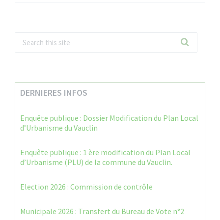
DERNIERES INFOS
Enquête publique : Dossier Modification du Plan Local
d’Urbanisme du Vauclin
Enquête publique : 1 ère modification du Plan Local
d’Urbanisme (PLU) de la commune du Vauclin.
Election 2026 : Commission de contrôle
Municipale 2026 : Transfert du Bureau de Vote n°2