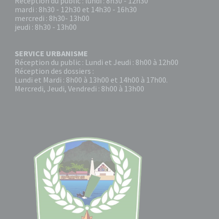
Réception du public : lundi : 8h30 - 12h30
mardi : 8h30 - 12h30 et 14h30 - 16h30
mercredi : 8h30- 13h00
jeudi : 8h30 - 13h00
SERVICE URBANISME
Réception du public : Lundi et Jeudi : 8h00 à 12h00
Réception des dossiers :
Lundi et Mardi : 8h00 à 13h00 et 14h00 à 17h00.
Mercredi, Jeudi, Vendredi : 8h00 à 13h00