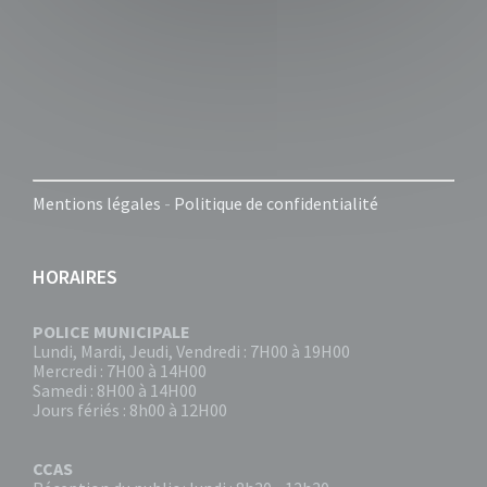
Mentions légales
-
Politique de confidentialité
HORAIRES
POLICE MUNICIPALE
Lundi, Mardi, Jeudi, Vendredi : 7H00 à 19H00
Mercredi : 7H00 à 14H00
Samedi : 8H00 à 14H00
Jours fériés : 8h00 à 12H00
CCAS