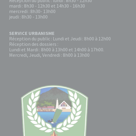
Réception du public : lundi : 8h30 - 12h30
mardi : 8h30 - 12h30 et 14h30 - 16h30
mercredi : 8h30- 13h00
jeudi : 8h30 - 13h00
SERVICE URBANISME
Réception du public : Lundi et Jeudi : 8h00 à 12h00
Réception des dossiers :
Lundi et Mardi : 8h00 à 13h00 et 14h00 à 17h00.
Mercredi, Jeudi, Vendredi : 8h00 à 13h00