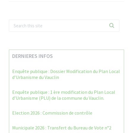
DERNIERES INFOS
Enquête publique : Dossier Modification du Plan Local
d’Urbanisme du Vauclin
Enquête publique : 1 ère modification du Plan Local
d’Urbanisme (PLU) de la commune du Vauclin.
Election 2026 : Commission de contrôle
Municipale 2026 : Transfert du Bureau de Vote n°2