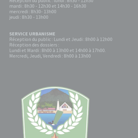
Réception du public : lundi : 8h30 - 12h30
mardi : 8h30 - 12h30 et 14h30 - 16h30
mercredi : 8h30- 13h00
jeudi : 8h30 - 13h00
SERVICE URBANISME
Réception du public : Lundi et Jeudi : 8h00 à 12h00
Réception des dossiers :
Lundi et Mardi : 8h00 à 13h00 et 14h00 à 17h00.
Mercredi, Jeudi, Vendredi : 8h00 à 13h00