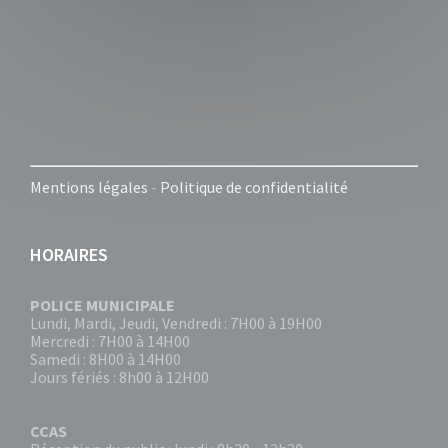
Mentions légales
-
Politique de confidentialité
HORAIRES
POLICE MUNICIPALE
Lundi, Mardi, Jeudi, Vendredi : 7H00 à 19H00
Mercredi : 7H00 à 14H00
Samedi : 8H00 à 14H00
Jours fériés : 8h00 à 12H00
CCAS