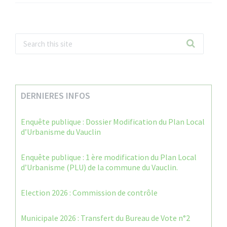
DERNIERES INFOS
Enquête publique : Dossier Modification du Plan Local
d’Urbanisme du Vauclin
Enquête publique : 1 ère modification du Plan Local
d’Urbanisme (PLU) de la commune du Vauclin.
Election 2026 : Commission de contrôle
Municipale 2026 : Transfert du Bureau de Vote n°2