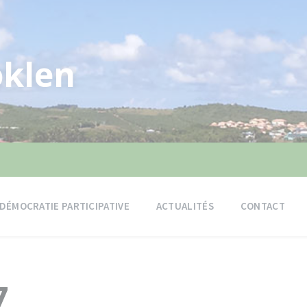
klen
DÉMOCRATIE PARTICIPATIVE
ACTUALITÉS
CONTACT
7