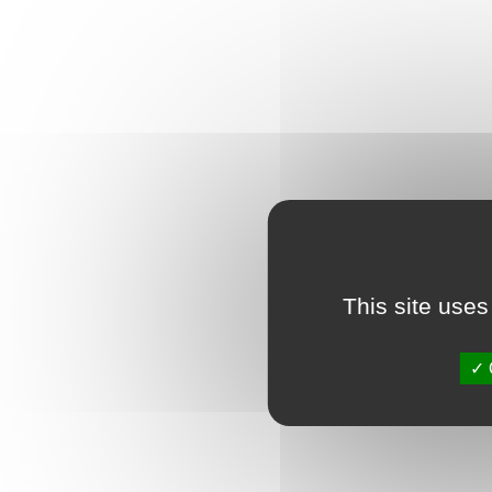
This site uses