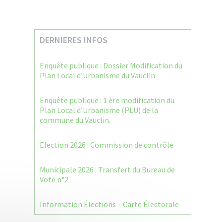
DERNIERES INFOS
Enquête publique : Dossier Modification du
Plan Local d’Urbanisme du Vauclin
Enquête publique : 1 ère modification du
Plan Local d’Urbanisme (PLU) de la
commune du Vauclin.
Election 2026 : Commission de contrôle
Municipale 2026 : Transfert du Bureau de
Vote n°2
Information Élections – Carte Électorale