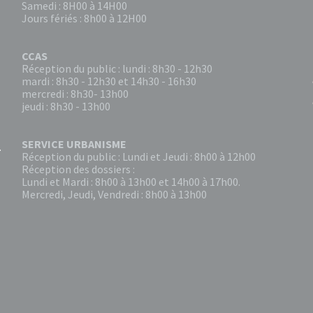
Samedi : 8H00 à 14H00
Jours fériés : 8h00 à 12H00
CCAS
Réception du public : lundi : 8h30 - 12h30
mardi : 8h30 - 12h30 et 14h30 - 16h30
mercredi : 8h30- 13h00
jeudi : 8h30 - 13h00
SERVICE URBANISME
Réception du public : Lundi et Jeudi : 8h00 à 12h00
Réception des dossiers :
Lundi et Mardi : 8h00 à 13h00 et 14h00 à 17h00.
Mercredi, Jeudi, Vendredi : 8h00 à 13h00