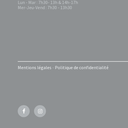
Lun - Mar : 7h30- 13h & 14h-17h
Mer-Jeu-Vend : 7h30 - 13h30
Mentions légales
-
Politique de confidentialité
Facebook
Instagram