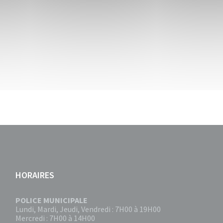
HORAIRES
POLICE MUNICIPALE
Lundi, Mardi, Jeudi, Vendredi : 7H00 à 19H00
Mercredi : 7H00 à 14H00