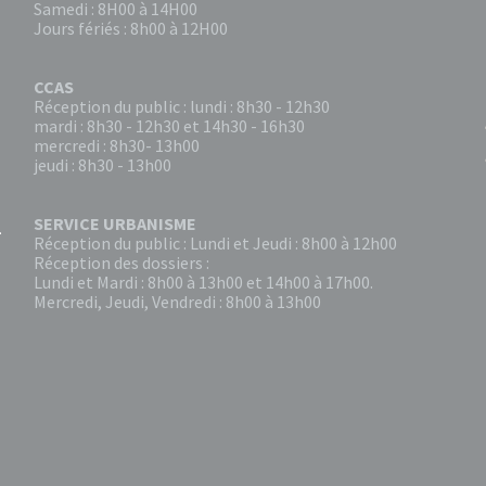
Samedi : 8H00 à 14H00
Jours fériés : 8h00 à 12H00
CCAS
Réception du public : lundi : 8h30 - 12h30
mardi : 8h30 - 12h30 et 14h30 - 16h30
mercredi : 8h30- 13h00
jeudi : 8h30 - 13h00
SERVICE URBANISME
Réception du public : Lundi et Jeudi : 8h00 à 12h00
Réception des dossiers :
Lundi et Mardi : 8h00 à 13h00 et 14h00 à 17h00.
Mercredi, Jeudi, Vendredi : 8h00 à 13h00