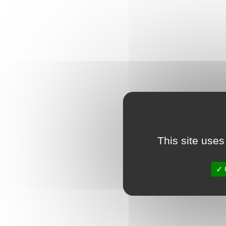
This site uses