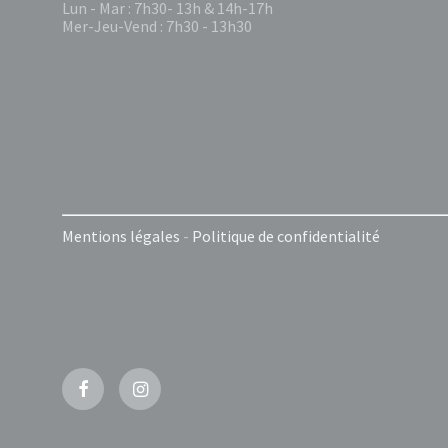
Lun - Mar : 7h30- 13h & 14h-17h
Mer-Jeu-Vend : 7h30 - 13h30
Mentions légales
-
Politique de confidentialité
Facebook
Instagram