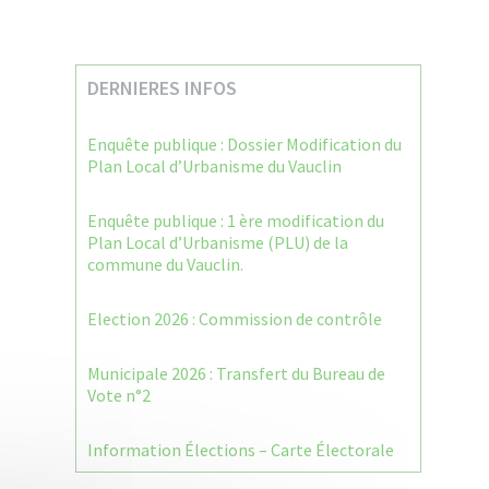
DERNIERES INFOS
Enquête publique : Dossier Modification du
Plan Local d’Urbanisme du Vauclin
Enquête publique : 1 ère modification du
Plan Local d’Urbanisme (PLU) de la
commune du Vauclin.
Election 2026 : Commission de contrôle
Municipale 2026 : Transfert du Bureau de
Vote n°2
Information Élections – Carte Électorale