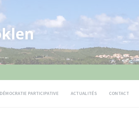
klen
DÉMOCRATIE PARTICIPATIVE
ACTUALITÉS
CONTACT