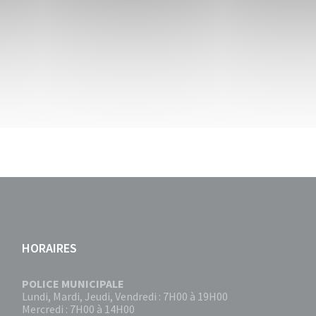
HORAIRES
POLICE MUNICIPALE
Lundi, Mardi, Jeudi, Vendredi : 7H00 à 19H00
Mercredi : 7H00 à 14H00