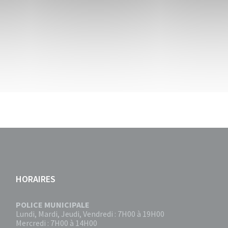
HORAIRES
POLICE MUNICIPALE
Lundi, Mardi, Jeudi, Vendredi : 7H00 à 19H00
Mercredi : 7H00 à 14H00