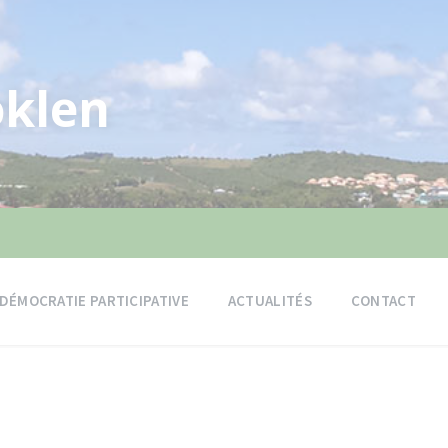
klen
DÉMOCRATIE PARTICIPATIVE
ACTUALITÉS
CONTACT