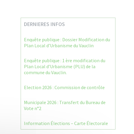
DERNIERES INFOS
Enquête publique : Dossier Modification du
Plan Local d’Urbanisme du Vauclin
Enquête publique : 1 ère modification du
Plan Local d’Urbanisme (PLU) de la
commune du Vauclin.
Election 2026 : Commission de contrôle
Municipale 2026 : Transfert du Bureau de
Vote n°2
Information Élections – Carte Électorale