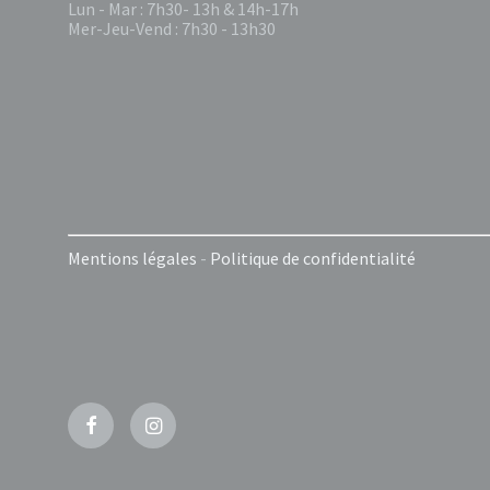
Lun - Mar : 7h30- 13h & 14h-17h
Mer-Jeu-Vend : 7h30 - 13h30
Mentions légales
-
Politique de confidentialité
Facebook
Instagram