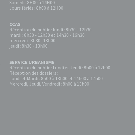
Samedi : 8H00 à 14H00
Jours fériés : 8h00 à 12H00
CCAS
Réception du public : lundi : 8h30 - 12h30
mardi : 8h30 - 12h30 et 14h30 - 16h30
mercredi : 8h30- 13h00
jeudi : 8h30 - 13h00
SERVICE URBANISME
Réception du public : Lundi et Jeudi : 8h00 à 12h00
Réception des dossiers :
Lundi et Mardi : 8h00 à 13h00 et 14h00 à 17h00.
Mercredi, Jeudi, Vendredi : 8h00 à 13h00