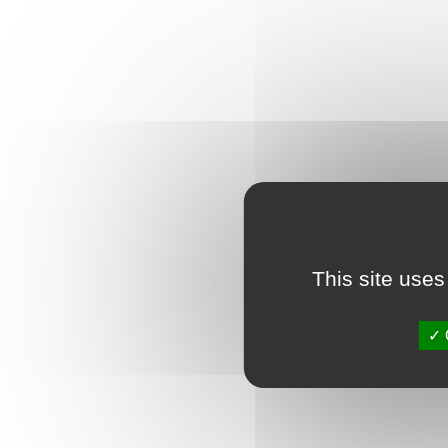
This site uses