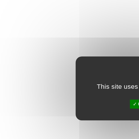
This site uses