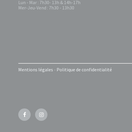
Lun - Mar : 7h30- 13h & 14h-17h
Mer-Jeu-Vend : 7h30 - 13h30
Mentions légales
-
Politique de confidentialité
Facebook
Instagram