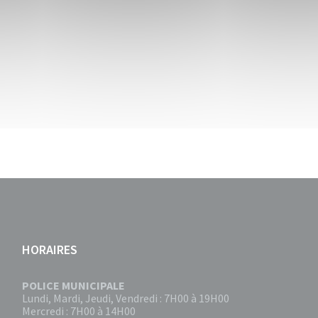
HORAIRES
POLICE MUNICIPALE
Lundi, Mardi, Jeudi, Vendredi : 7H00 à 19H00
Mercredi : 7H00 à 14H00