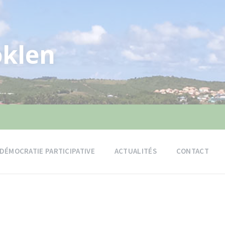
klen
DÉMOCRATIE PARTICIPATIVE
ACTUALITÉS
CONTACT