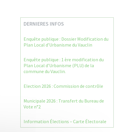
DERNIERES INFOS
Enquête publique : Dossier Modification du
Plan Local d’Urbanisme du Vauclin
Enquête publique : 1 ère modification du
Plan Local d’Urbanisme (PLU) de la
commune du Vauclin.
Election 2026 : Commission de contrôle
Municipale 2026 : Transfert du Bureau de
Vote n°2
Information Élections – Carte Électorale