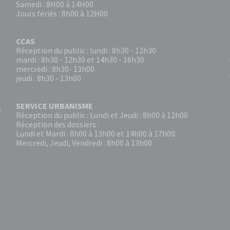
Samedi : 8H00 à 14H00
Jours fériés : 8h00 à 12H00
CCAS
Réception du public : lundi : 8h30 - 12h30
mardi : 8h30 - 12h30 et 14h30 - 16h30
mercredi : 8h30- 13h00
jeudi : 8h30 - 13h00
SERVICE URBANISME
Réception du public : Lundi et Jeudi : 8h00 à 12h00
Réception des dossiers :
Lundi et Mardi : 8h00 à 13h00 et 14h00 à 17h00.
Mercredi, Jeudi, Vendredi : 8h00 à 13h00