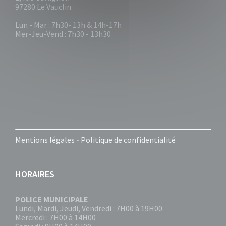
97280 Le Vauclin
Lun - Mar : 7h30- 13h & 14h-17h
Mer-Jeu-Vend : 7h30 - 13h30
Mentions légales
-
Politique de confidentialité
HORAIRES
POLICE MUNICIPALE
Lundi, Mardi, Jeudi, Vendredi : 7H00 à 19H00
Mercredi : 7H00 à 14H00