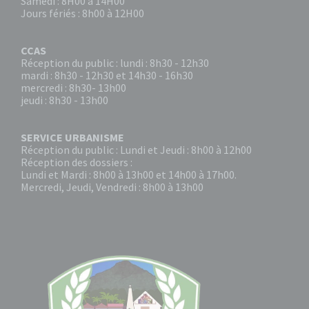
Samedi : 8H00 à 14H00
Jours fériés : 8h00 à 12H00
CCAS
Réception du public : lundi : 8h30 - 12h30
mardi : 8h30 - 12h30 et 14h30 - 16h30
mercredi : 8h30- 13h00
jeudi : 8h30 - 13h00
SERVICE URBANISME
Réception du public : Lundi et Jeudi : 8h00 à 12h00
Réception des dossiers :
Lundi et Mardi : 8h00 à 13h00 et 14h00 à 17h00.
Mercredi, Jeudi, Vendredi : 8h00 à 13h00