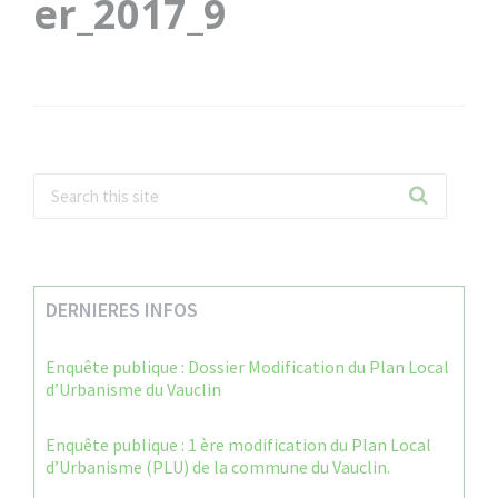
er_2017_9
DERNIERES INFOS
Enquête publique : Dossier Modification du Plan Local
d’Urbanisme du Vauclin
Enquête publique : 1 ère modification du Plan Local
d’Urbanisme (PLU) de la commune du Vauclin.