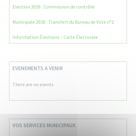
Election 2026 : Commission de contrôle
Municipale 2026 : Transfert du Bureau de Vote n°2
Information Élections – Carte Électorale
EVENEMENTS A VENIR
There are no events
VOS SERVICES MUNICIPAUX