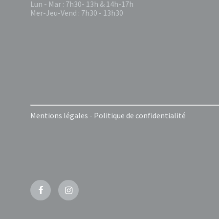
Lun - Mar : 7h30- 13h & 14h-17h
Mer-Jeu-Vend : 7h30 - 13h30
Mentions légales
-
Politique de confidentialité
Facebook
Instagram