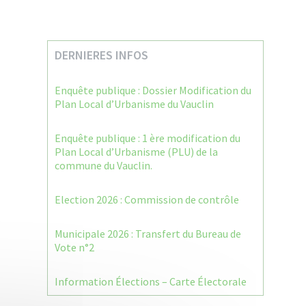
DERNIERES INFOS
Enquête publique : Dossier Modification du
Plan Local d’Urbanisme du Vauclin
Enquête publique : 1 ère modification du
Plan Local d’Urbanisme (PLU) de la
commune du Vauclin.
Election 2026 : Commission de contrôle
Municipale 2026 : Transfert du Bureau de
Vote n°2
Information Élections – Carte Électorale