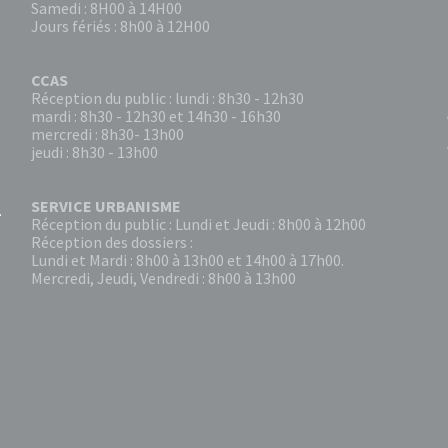
Samedi : 8H00 à 14H00
Jours fériés : 8h00 à 12H00
CCAS
Réception du public : lundi : 8h30 - 12h30
mardi : 8h30 - 12h30 et 14h30 - 16h30
mercredi : 8h30- 13h00
jeudi : 8h30 - 13h00
SERVICE URBANISME
Réception du public : Lundi et Jeudi : 8h00 à 12h00
Réception des dossiers :
Lundi et Mardi : 8h00 à 13h00 et 14h00 à 17h00.
Mercredi, Jeudi, Vendredi : 8h00 à 13h00