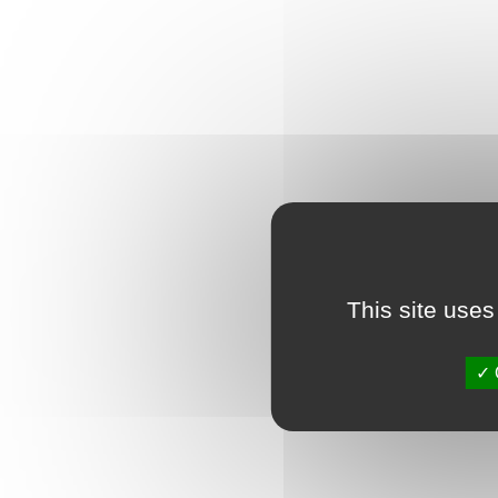
This site uses