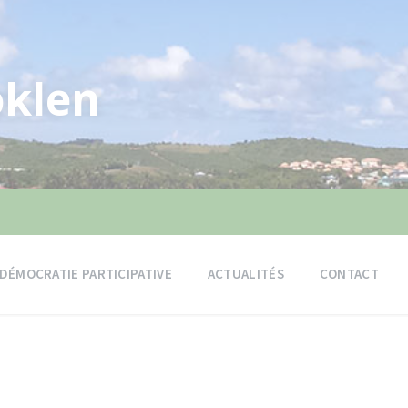
klen
DÉMOCRATIE PARTICIPATIVE
ACTUALITÉS
CONTACT