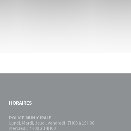
HORAIRES
POLICE MUNICIPALE
Lundi, Mardi, Jeudi, Vendredi : 7H00 à 19H00
Mercredi : 7H00 à 14H00