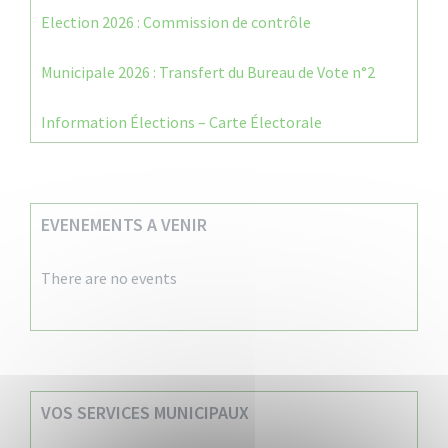
Election 2026 : Commission de contrôle
Municipale 2026 : Transfert du Bureau de Vote n°2
Information Élections – Carte Électorale
EVENEMENTS A VENIR
There are no events
VOS SERVICES MUNICIPAUX