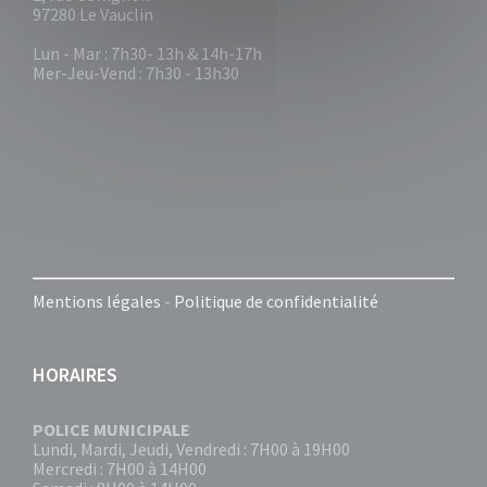
97280 Le Vauclin
Lun - Mar : 7h30- 13h & 14h-17h
Mer-Jeu-Vend : 7h30 - 13h30
Mentions légales
-
Politique de confidentialité
HORAIRES
POLICE MUNICIPALE
Lundi, Mardi, Jeudi, Vendredi : 7H00 à 19H00
Mercredi : 7H00 à 14H00