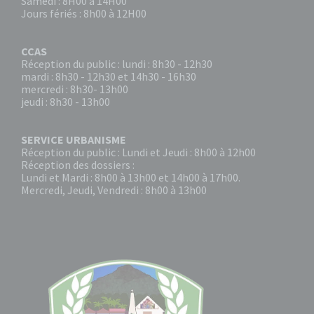
Samedi : 8H00 à 14H00
Jours fériés : 8h00 à 12H00
CCAS
Réception du public : lundi : 8h30 - 12h30
mardi : 8h30 - 12h30 et 14h30 - 16h30
mercredi : 8h30- 13h00
jeudi : 8h30 - 13h00
SERVICE URBANISME
Réception du public : Lundi et Jeudi : 8h00 à 12h00
Réception des dossiers :
Lundi et Mardi : 8h00 à 13h00 et 14h00 à 17h00.
Mercredi, Jeudi, Vendredi : 8h00 à 13h00