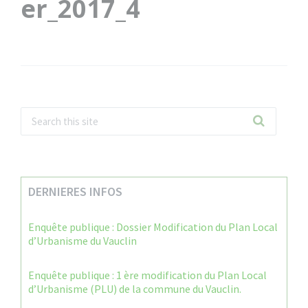
er_2017_4
DERNIERES INFOS
Enquête publique : Dossier Modification du Plan Local
d’Urbanisme du Vauclin
Enquête publique : 1 ère modification du Plan Local
d’Urbanisme (PLU) de la commune du Vauclin.