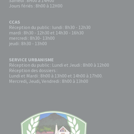
Samedi : 8H00 à 14H00
Jours fériés : 8h00 à 12H00
CCAS
Réception du public : lundi : 8h30 - 12h30
mardi : 8h30 - 12h30 et 14h30 - 16h30
mercredi : 8h30- 13h00
jeudi : 8h30 - 13h00
SERVICE URBANISME
Réception du public : Lundi et Jeudi : 8h00 à 12h00
Réception des dossiers :
Lundi et Mardi : 8h00 à 13h00 et 14h00 à 17h00.
Mercredi, Jeudi, Vendredi : 8h00 à 13h00