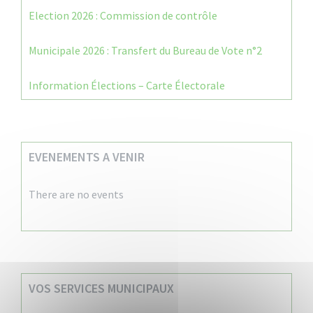
Election 2026 : Commission de contrôle
Municipale 2026 : Transfert du Bureau de Vote n°2
Information Élections – Carte Électorale
EVENEMENTS A VENIR
There are no events
VOS SERVICES MUNICIPAUX