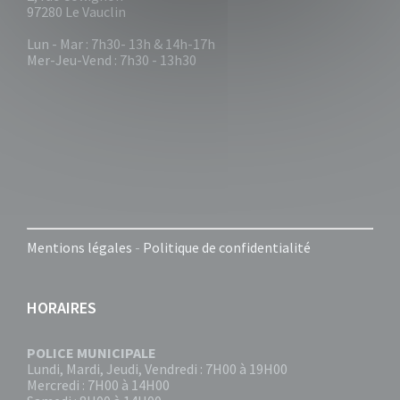
97280 Le Vauclin
Lun - Mar : 7h30- 13h & 14h-17h
Mer-Jeu-Vend : 7h30 - 13h30
Mentions légales
-
Politique de confidentialité
HORAIRES
POLICE MUNICIPALE
Lundi, Mardi, Jeudi, Vendredi : 7H00 à 19H00
Mercredi : 7H00 à 14H00