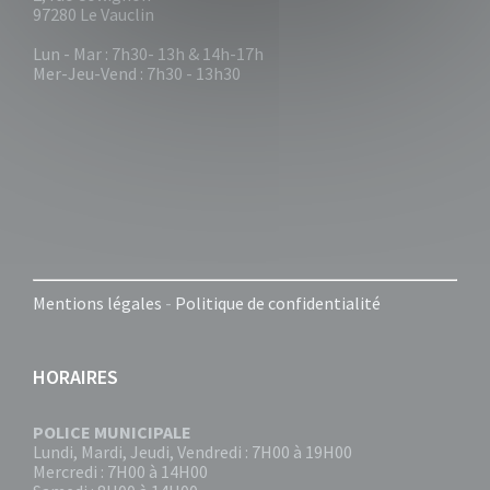
97280 Le Vauclin
Lun - Mar : 7h30- 13h & 14h-17h
Mer-Jeu-Vend : 7h30 - 13h30
Mentions légales
-
Politique de confidentialité
HORAIRES
POLICE MUNICIPALE
Lundi, Mardi, Jeudi, Vendredi : 7H00 à 19H00
Mercredi : 7H00 à 14H00