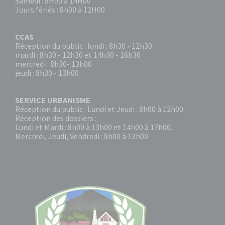
Samedi : 8H00 à 14H00
Jours fériés : 8h00 à 12H00
CCAS
Réception du public : lundi : 8h30 - 12h30
mardi : 8h30 - 12h30 et 14h30 - 16h30
mercredi : 8h30- 13h00
jeudi : 8h30 - 13h00
SERVICE URBANISME
Réception du public : Lundi et Jeudi : 8h00 à 12h00
Réception des dossiers :
Lundi et Mardi : 8h00 à 13h00 et 14h00 à 17h00.
Mercredi, Jeudi, Vendredi : 8h00 à 13h00