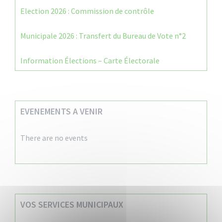
Election 2026 : Commission de contrôle
Municipale 2026 : Transfert du Bureau de Vote n°2
Information Élections – Carte Électorale
EVENEMENTS A VENIR
There are no events
VOS SERVICES MUNICIPAUX