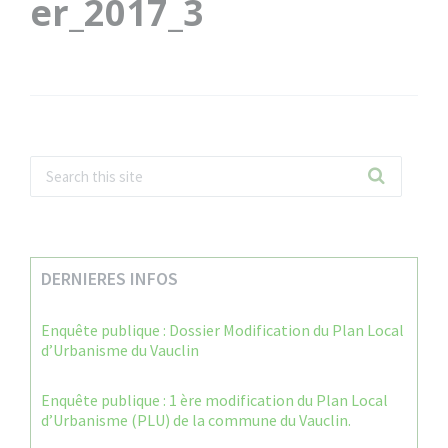
er_2017_3
DERNIERES INFOS
Enquête publique : Dossier Modification du Plan Local
d’Urbanisme du Vauclin
Enquête publique : 1 ère modification du Plan Local
d’Urbanisme (PLU) de la commune du Vauclin.