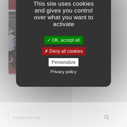
This site uses cookies
and gives you control
over what you want to
activate
OK, accept all
Deny all cookies
Personalize
Privacy policy