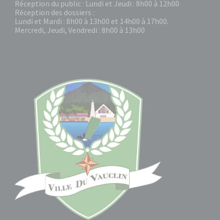
Réception du public : Lundi et Jeudi : 8h00 à 12h00
Réception des dossiers :
Lundi et Mardi : 8h00 à 13h00 et 14h00 à 17h00.
Mercredi, Jeudi, Vendredi : 8h00 à 13h00