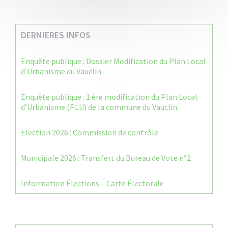
DERNIERES INFOS
Enquête publique : Dossier Modification du Plan Local
d’Urbanisme du Vauclin
Enquête publique : 1 ère modification du Plan Local
d’Urbanisme (PLU) de la commune du Vauclin.
Election 2026 : Commission de contrôle
Municipale 2026 : Transfert du Bureau de Vote n°2
Information Élections – Carte Électorale