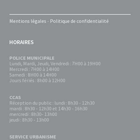
Mentions légales
-
Politique de confidentialité
HORAIRES
POLICE MUNICIPALE
Lundi, Mardi, Jeudi, Vendredi : 7H00 à 19H00
Mercredi : 7H00 à 14H00
Samedi : 8H00 à 14H00
Jours fériés : 8h00 à 12H00
CCAS
Réception du public : lundi : 8h30 - 12h30
mardi : 8h30 - 12h30 et 14h30 - 16h30
mercredi : 8h30- 13h00
jeudi : 8h30 - 13h00
SERVICE URBANISME