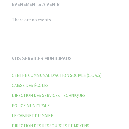
EVENEMENTS A VENIR
There are no events
VOS SERVICES MUNICIPAUX
CENTRE COMMUNAL D’ACTION SOCIALE (C.C.A.S)
CAISSE DES ÉCOLES
DIRECTION DES SERVICES TECHNIQUES
POLICE MUNICIPALE
LE CABINET DU MAIRE
DIRECTION DES RESSOURCES ET MOYENS