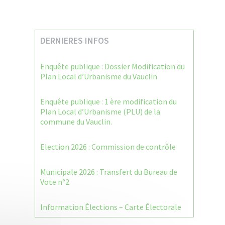
DERNIERES INFOS
Enquête publique : Dossier Modification du
Plan Local d’Urbanisme du Vauclin
Enquête publique : 1 ère modification du
Plan Local d’Urbanisme (PLU) de la
commune du Vauclin.
Election 2026 : Commission de contrôle
Municipale 2026 : Transfert du Bureau de
Vote n°2
Information Élections – Carte Électorale