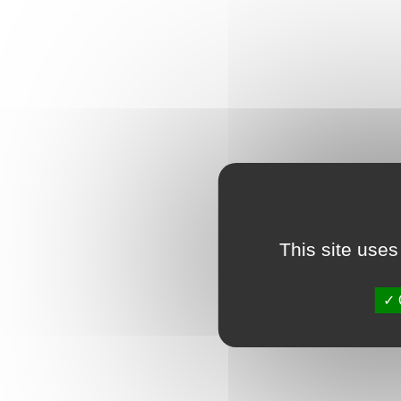
This site uses