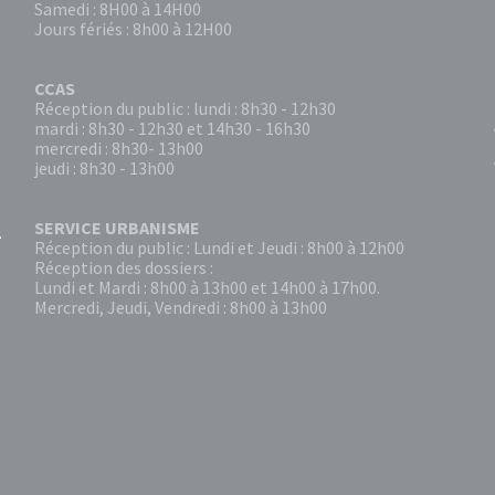
Samedi : 8H00 à 14H00
Jours fériés : 8h00 à 12H00
CCAS
Réception du public : lundi : 8h30 - 12h30
mardi : 8h30 - 12h30 et 14h30 - 16h30
mercredi : 8h30- 13h00
jeudi : 8h30 - 13h00
SERVICE URBANISME
Réception du public : Lundi et Jeudi : 8h00 à 12h00
Réception des dossiers :
Lundi et Mardi : 8h00 à 13h00 et 14h00 à 17h00.
Mercredi, Jeudi, Vendredi : 8h00 à 13h00