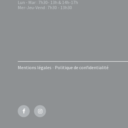
Lun - Mar : 7h30- 13h & 14h-17h
Mer-Jeu-Vend : 7h30 - 13h30
Mentions légales
-
Politique de confidentialité
Facebook
Instagram