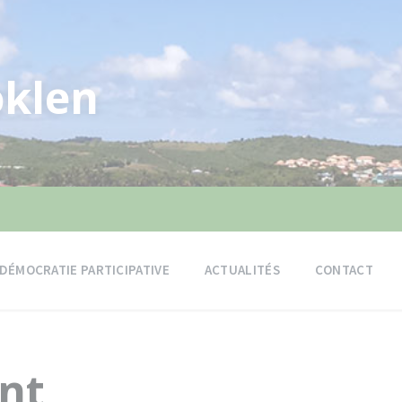
klen
DÉMOCRATIE PARTICIPATIVE
ACTUALITÉS
CONTACT
nt