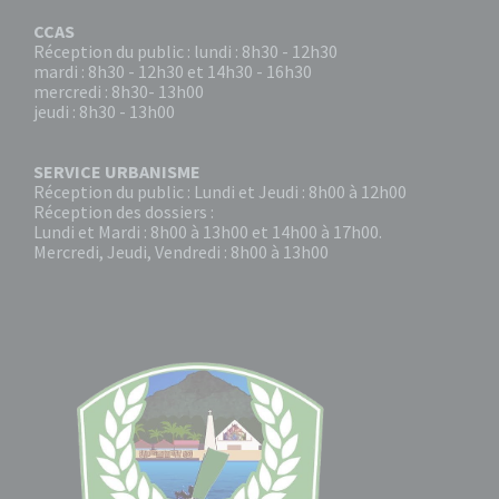
CCAS
Réception du public : lundi : 8h30 - 12h30
mardi : 8h30 - 12h30 et 14h30 - 16h30
mercredi : 8h30- 13h00
jeudi : 8h30 - 13h00
SERVICE URBANISME
Réception du public : Lundi et Jeudi : 8h00 à 12h00
Réception des dossiers :
Lundi et Mardi : 8h00 à 13h00 et 14h00 à 17h00.
Mercredi, Jeudi, Vendredi : 8h00 à 13h00