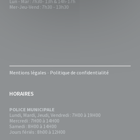
Lun - Mar : 7h30- 13h & 14h-17h
Mer-Jeu-Vend : 7h30 - 13h30
Mentions légales
-
Politique de confidentialité
HORAIRES
POLICE MUNICIPALE
Lundi, Mardi, Jeudi, Vendredi : 7H00 à 19H00
Mercredi : 7H00 à 14H00
Samedi : 8H00 à 14H00
Jours fériés : 8h00 à 12H00