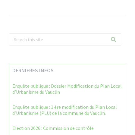
DERNIERES INFOS
Enquête publique : Dossier Modification du Plan Local
d’Urbanisme du Vauclin
Enquête publique : 1 ère modification du Plan Local
d’Urbanisme (PLU) de la commune du Vauclin.
Election 2026 : Commission de contrôle