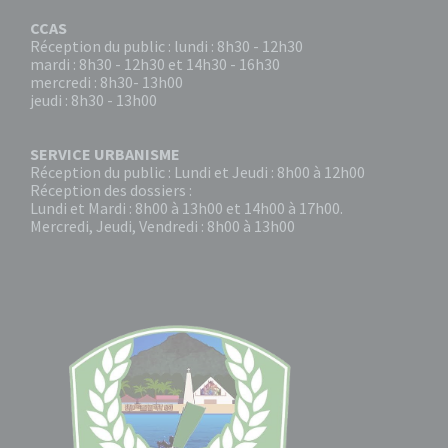
CCAS
Réception du public : lundi : 8h30 - 12h30
mardi : 8h30 - 12h30 et 14h30 - 16h30
mercredi : 8h30- 13h00
jeudi : 8h30 - 13h00
SERVICE URBANISME
Réception du public : Lundi et Jeudi : 8h00 à 12h00
Réception des dossiers :
Lundi et Mardi : 8h00 à 13h00 et 14h00 à 17h00.
Mercredi, Jeudi, Vendredi : 8h00 à 13h00