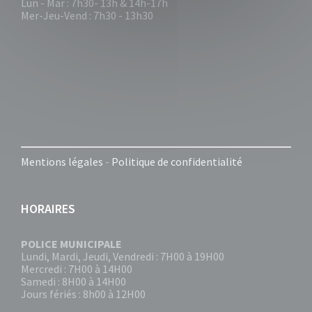
Lun - Mar : 7h30- 13h & 14h-17h
Mer-Jeu-Vend : 7h30 - 13h30
Mentions légales
-
Politique de confidentialité
HORAIRES
POLICE MUNICIPALE
Lundi, Mardi, Jeudi, Vendredi : 7H00 à 19H00
Mercredi : 7H00 à 14H00
Samedi : 8H00 à 14H00
Jours fériés : 8h00 à 12H00