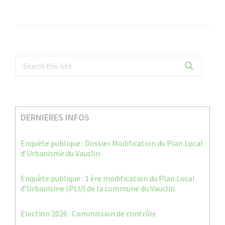
DERNIERES INFOS
Enquête publique : Dossier Modification du Plan Local
d’Urbanisme du Vauclin
Enquête publique : 1 ère modification du Plan Local
d’Urbanisme (PLU) de la commune du Vauclin.
Election 2026 : Commission de contrôle