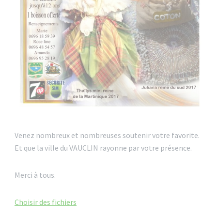
Venez nombreux et nombreuses soutenir votre favorite.
Et que la ville du VAUCLIN rayonne par votre présence.
Merci à tous.
Choisir des fichiers