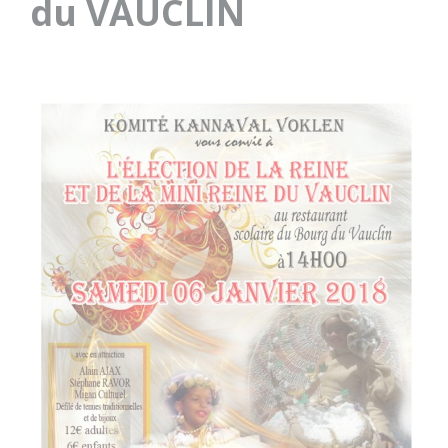
du VAUCLIN