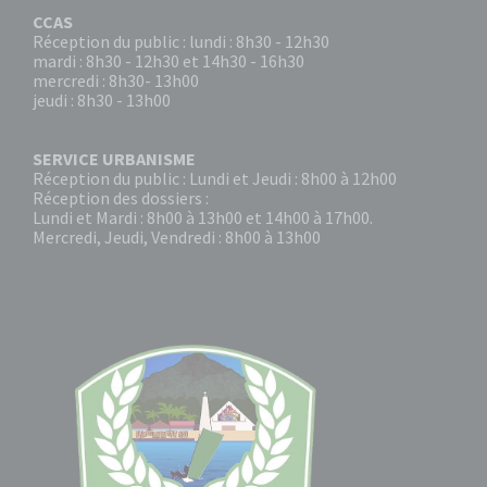
CCAS
Réception du public : lundi : 8h30 - 12h30
mardi : 8h30 - 12h30 et 14h30 - 16h30
mercredi : 8h30- 13h00
jeudi : 8h30 - 13h00
SERVICE URBANISME
Réception du public : Lundi et Jeudi : 8h00 à 12h00
Réception des dossiers :
Lundi et Mardi : 8h00 à 13h00 et 14h00 à 17h00.
Mercredi, Jeudi, Vendredi : 8h00 à 13h00