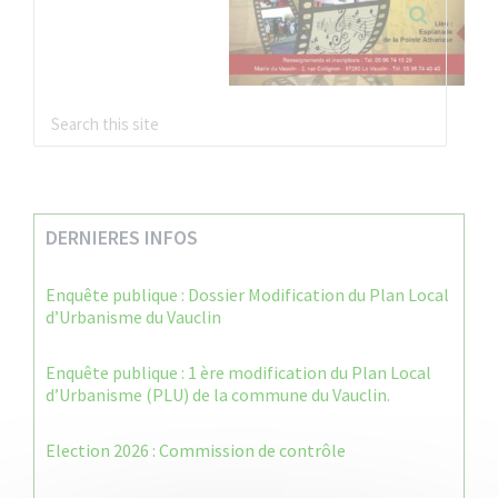
DERNIERES INFOS
Enquête publique : Dossier Modification du Plan Local
d’Urbanisme du Vauclin
Enquête publique : 1 ère modification du Plan Local
d’Urbanisme (PLU) de la commune du Vauclin.
Election 2026 : Commission de contrôle