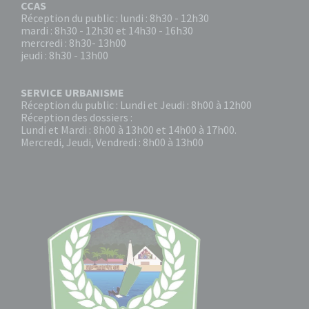
CCAS
Réception du public : lundi : 8h30 - 12h30
mardi : 8h30 - 12h30 et 14h30 - 16h30
mercredi : 8h30- 13h00
jeudi : 8h30 - 13h00
SERVICE URBANISME
Réception du public : Lundi et Jeudi : 8h00 à 12h00
Réception des dossiers :
Lundi et Mardi : 8h00 à 13h00 et 14h00 à 17h00.
Mercredi, Jeudi, Vendredi : 8h00 à 13h00