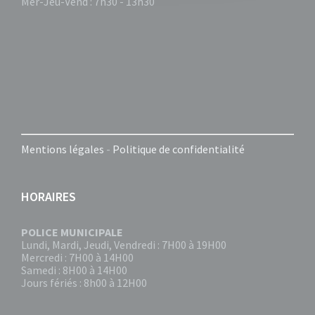
Mer-Jeu-Vend : 7h30 - 13h30
Mentions légales
-
Politique de confidentialité
HORAIRES
POLICE MUNICIPALE
Lundi, Mardi, Jeudi, Vendredi : 7H00 à 19H00
Mercredi : 7H00 à 14H00
Samedi : 8H00 à 14H00
Jours fériés : 8h00 à 12H00