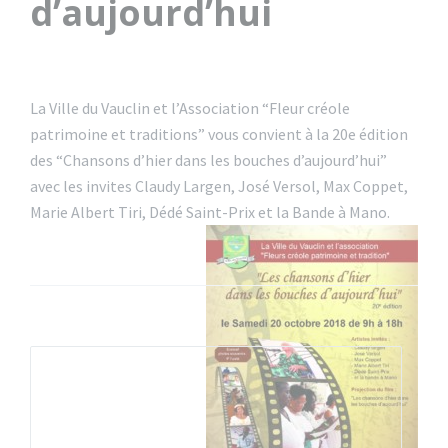
d’aujourd’hui
La Ville du Vauclin et l’Association “Fleur créole
patrimoine et traditions” vous convient à la 20e édition
des “Chansons d’hier dans les bouches d’aujourd’hui”
avec les invites Claudy Largen, José Versol, Max Coppet,
Marie Albert Tiri, Dédé Saint-Prix et la Bande à Mano.