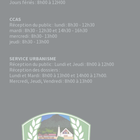
Jours fériés : 8h00 à 12H00
CCAS
Réception du public : lundi : 8h30 - 12h30
mardi : 8h30 - 12h30 et 14h30 - 16h30
mercredi : 8h30- 13h00
jeudi : 8h30 - 13h00
SERVICE URBANISME
Réception du public : Lundi et Jeudi : 8h00 à 12h00
Réception des dossiers :
Lundi et Mardi : 8h00 à 13h00 et 14h00 à 17h00.
Mercredi, Jeudi, Vendredi : 8h00 à 13h00