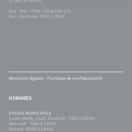
97280 Le Vauclin
Lun - Mar : 7h30- 13h & 14h-17h
Mer-Jeu-Vend : 7h30 - 13h30
Mentions légales
-
Politique de confidentialité
HORAIRES
POLICE MUNICIPALE
Lundi, Mardi, Jeudi, Vendredi : 7H00 à 19H00
Mercredi : 7H00 à 14H00
Samedi : 8H00 à 14H00