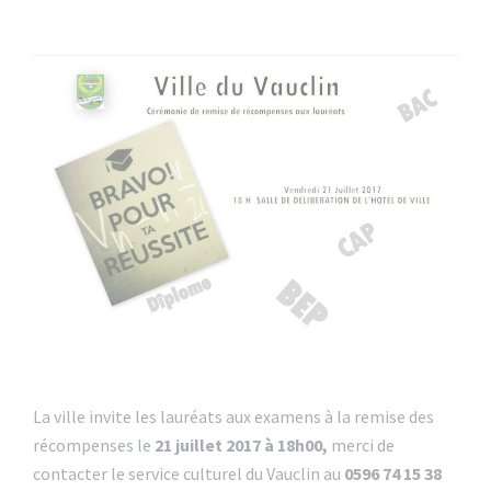
La ville invite les lauréats aux examens à la remise des
récompenses le
21 juillet 2017 à 18h00,
merci de
contacter le service culturel du Vauclin au
0596 74 15 38