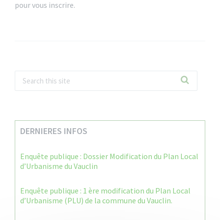
pour vous inscrire.
DERNIERES INFOS
Enquête publique : Dossier Modification du Plan Local
d’Urbanisme du Vauclin
Enquête publique : 1 ère modification du Plan Local
d’Urbanisme (PLU) de la commune du Vauclin.