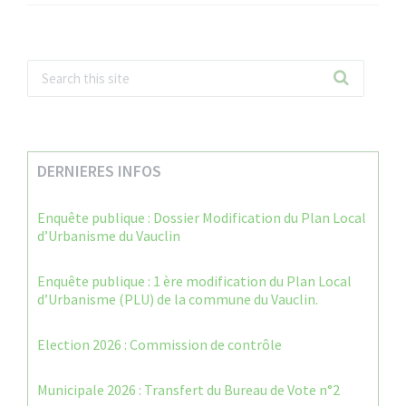
DERNIERES INFOS
Enquête publique : Dossier Modification du Plan Local
d’Urbanisme du Vauclin
Enquête publique : 1 ère modification du Plan Local
d’Urbanisme (PLU) de la commune du Vauclin.
Election 2026 : Commission de contrôle
Municipale 2026 : Transfert du Bureau de Vote n°2