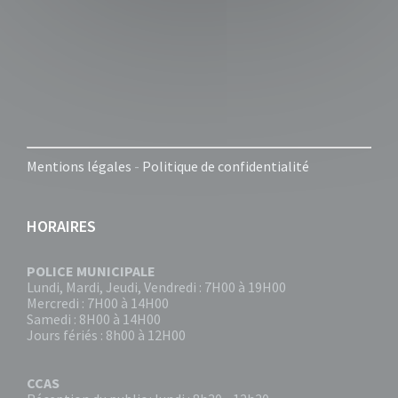
Mentions légales
-
Politique de confidentialité
HORAIRES
POLICE MUNICIPALE
Lundi, Mardi, Jeudi, Vendredi : 7H00 à 19H00
Mercredi : 7H00 à 14H00
Samedi : 8H00 à 14H00
Jours fériés : 8h00 à 12H00
CCAS