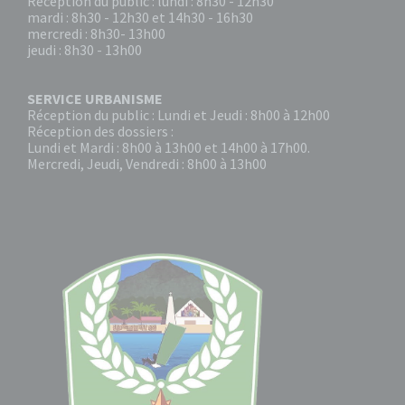
Réception du public : lundi : 8h30 - 12h30
mardi : 8h30 - 12h30 et 14h30 - 16h30
mercredi : 8h30- 13h00
jeudi : 8h30 - 13h00
SERVICE URBANISME
Réception du public : Lundi et Jeudi : 8h00 à 12h00
Réception des dossiers :
Lundi et Mardi : 8h00 à 13h00 et 14h00 à 17h00.
Mercredi, Jeudi, Vendredi : 8h00 à 13h00