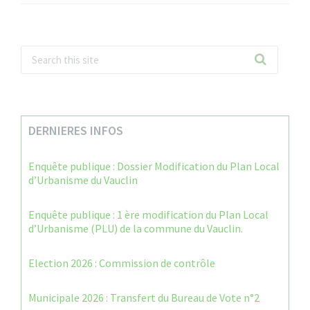
DERNIERES INFOS
Enquête publique : Dossier Modification du Plan Local
d’Urbanisme du Vauclin
Enquête publique : 1 ère modification du Plan Local
d’Urbanisme (PLU) de la commune du Vauclin.
Election 2026 : Commission de contrôle
Municipale 2026 : Transfert du Bureau de Vote n°2