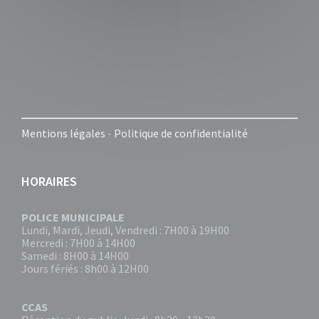
Mentions légales
-
Politique de confidentialité
HORAIRES
POLICE MUNICIPALE
Lundi, Mardi, Jeudi, Vendredi : 7H00 à 19H00
Mercredi : 7H00 à 14H00
Samedi : 8H00 à 14H00
Jours fériés : 8h00 à 12H00
CCAS