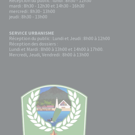
Réception du public : lundi : 8h30 - 12h30
mardi : 8h30 - 12h30 et 14h30 - 16h30
mercredi : 8h30- 13h00
jeudi : 8h30 - 13h00
SERVICE URBANISME
Réception du public : Lundi et Jeudi : 8h00 à 12h00
Réception des dossiers :
Lundi et Mardi : 8h00 à 13h00 et 14h00 à 17h00.
Mercredi, Jeudi, Vendredi : 8h00 à 13h00