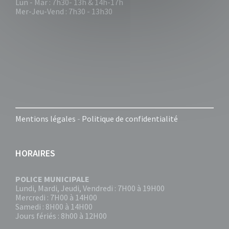
Lun - Mar : 7h30- 13h & 14h-17h
Mer-Jeu-Vend : 7h30 - 13h30
Mentions légales
-
Politique de confidentialité
HORAIRES
POLICE MUNICIPALE
Lundi, Mardi, Jeudi, Vendredi : 7H00 à 19H00
Mercredi : 7H00 à 14H00
Samedi : 8H00 à 14H00
Jours fériés : 8h00 à 12H00