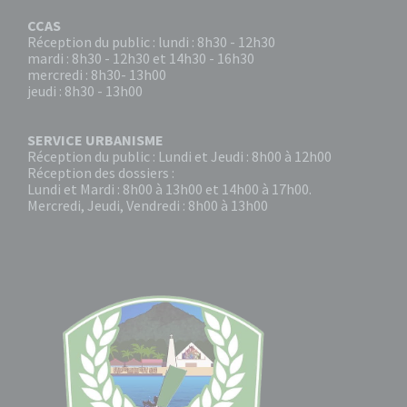
CCAS
Réception du public : lundi : 8h30 - 12h30
mardi : 8h30 - 12h30 et 14h30 - 16h30
mercredi : 8h30- 13h00
jeudi : 8h30 - 13h00
SERVICE URBANISME
Réception du public : Lundi et Jeudi : 8h00 à 12h00
Réception des dossiers :
Lundi et Mardi : 8h00 à 13h00 et 14h00 à 17h00.
Mercredi, Jeudi, Vendredi : 8h00 à 13h00