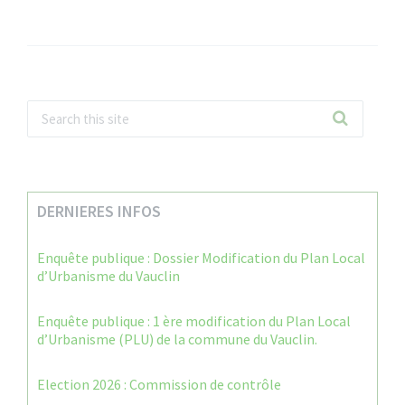
DERNIERES INFOS
Enquête publique : Dossier Modification du Plan Local
d’Urbanisme du Vauclin
Enquête publique : 1 ère modification du Plan Local
d’Urbanisme (PLU) de la commune du Vauclin.
Election 2026 : Commission de contrôle