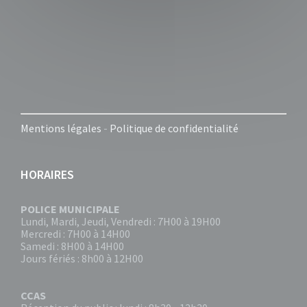
Mentions légales
-
Politique de confidentialité
HORAIRES
POLICE MUNICIPALE
Lundi, Mardi, Jeudi, Vendredi : 7H00 à 19H00
Mercredi : 7H00 à 14H00
Samedi : 8H00 à 14H00
Jours fériés : 8h00 à 12H00
CCAS