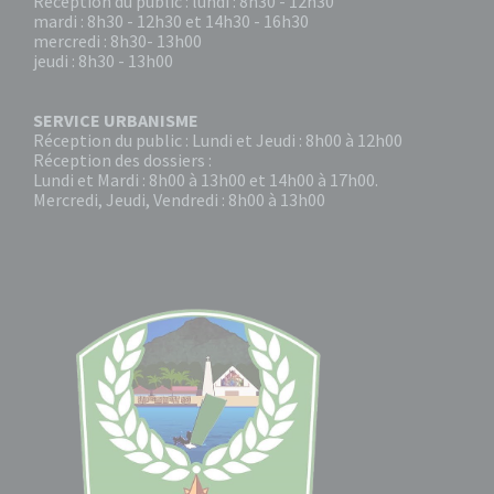
Réception du public : lundi : 8h30 - 12h30
mardi : 8h30 - 12h30 et 14h30 - 16h30
mercredi : 8h30- 13h00
jeudi : 8h30 - 13h00
SERVICE URBANISME
Réception du public : Lundi et Jeudi : 8h00 à 12h00
Réception des dossiers :
Lundi et Mardi : 8h00 à 13h00 et 14h00 à 17h00.
Mercredi, Jeudi, Vendredi : 8h00 à 13h00