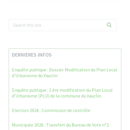
DERNIERES INFOS
Enquête publique : Dossier Modification du Plan Local
d’Urbanisme du Vauclin
Enquête publique : 1 ère modification du Plan Local
d’Urbanisme (PLU) de la commune du Vauclin.
Election 2026 : Commission de contrôle
Municipale 2026 : Transfert du Bureau de Vote n°2