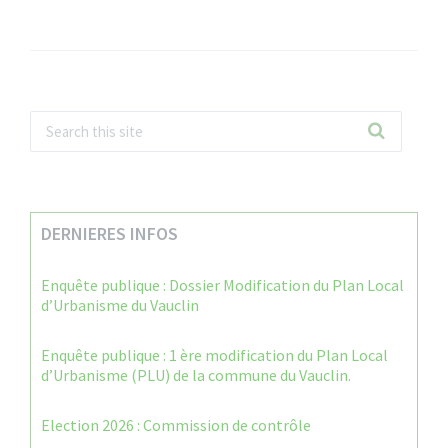
DERNIERES INFOS
Enquête publique : Dossier Modification du Plan Local
d’Urbanisme du Vauclin
Enquête publique : 1 ère modification du Plan Local
d’Urbanisme (PLU) de la commune du Vauclin.
Election 2026 : Commission de contrôle