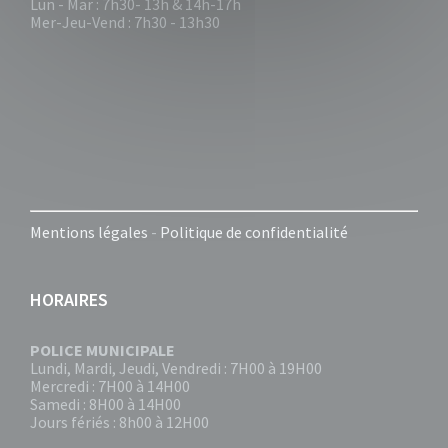
Lun - Mar : 7h30- 13h & 14h-17h
Mer-Jeu-Vend : 7h30 - 13h30
Mentions légales
-
Politique de confidentialité
HORAIRES
POLICE MUNICIPALE
Lundi, Mardi, Jeudi, Vendredi : 7H00 à 19H00
Mercredi : 7H00 à 14H00
Samedi : 8H00 à 14H00
Jours fériés : 8h00 à 12H00