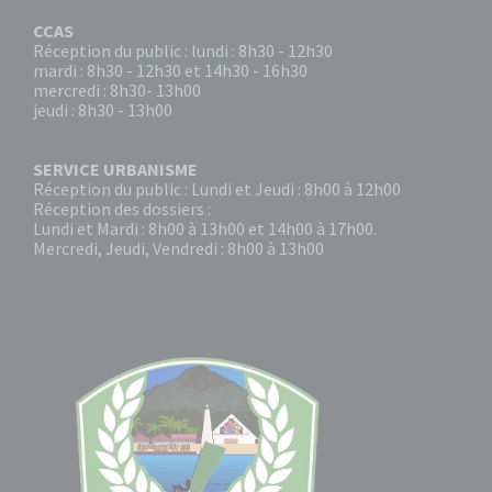
CCAS
Réception du public : lundi : 8h30 - 12h30
mardi : 8h30 - 12h30 et 14h30 - 16h30
mercredi : 8h30- 13h00
jeudi : 8h30 - 13h00
SERVICE URBANISME
Réception du public : Lundi et Jeudi : 8h00 à 12h00
Réception des dossiers :
Lundi et Mardi : 8h00 à 13h00 et 14h00 à 17h00.
Mercredi, Jeudi, Vendredi : 8h00 à 13h00