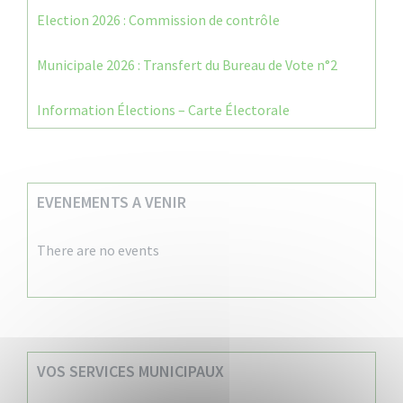
Election 2026 : Commission de contrôle
Municipale 2026 : Transfert du Bureau de Vote n°2
Information Élections – Carte Électorale
EVENEMENTS A VENIR
There are no events
VOS SERVICES MUNICIPAUX