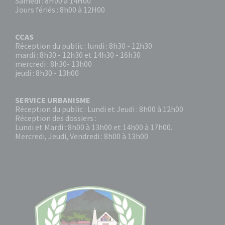
Samedi : 8H00 à 14H00
Jours fériés : 8h00 à 12H00
CCAS
Réception du public : lundi : 8h30 - 12h30
mardi : 8h30 - 12h30 et 14h30 - 16h30
mercredi : 8h30- 13h00
jeudi : 8h30 - 13h00
SERVICE URBANISME
Réception du public : Lundi et Jeudi : 8h00 à 12h00
Réception des dossiers :
Lundi et Mardi : 8h00 à 13h00 et 14h00 à 17h00.
Mercredi, Jeudi, Vendredi : 8h00 à 13h00