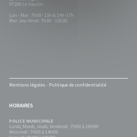
97280 Le Vauclin
Lun - Mar : 7h30- 13h & 14h-17h
Mer-Jeu-Vend : 7h30 - 13h30
Mentions légales
-
Politique de confidentialité
HORAIRES
POLICE MUNICIPALE
Lundi, Mardi, Jeudi, Vendredi : 7H00 à 19H00
Mercredi : 7H00 à 14H00