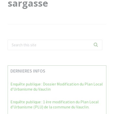
sargasse
DERNIERES INFOS
Enquête publique : Dossier Modification du Plan Local
d’Urbanisme du Vauclin
Enquête publique : 1 ère modification du Plan Local
d’Urbanisme (PLU) de la commune du Vauclin.