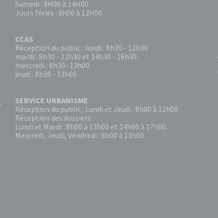
Samedi : 8H00 à 14H00
Jours fériés : 8h00 à 12H00
CCAS
Réception du public : lundi : 8h30 - 12h30
mardi : 8h30 - 12h30 et 14h30 - 16h30
mercredi : 8h30- 13h00
jeudi : 8h30 - 13h00
SERVICE URBANISME
Réception du public : Lundi et Jeudi : 8h00 à 12h00
Réception des dossiers :
Lundi et Mardi : 8h00 à 13h00 et 14h00 à 17h00.
Mercredi, Jeudi, Vendredi : 8h00 à 13h00