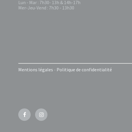
Lun - Mar : 7h30- 13h & 14h-17h
Mer-Jeu-Vend : 7h30 - 13h30
Mentions légales
-
Politique de confidentialité
Facebook
Instagram