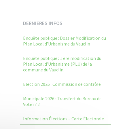
DERNIERES INFOS
Enquête publique : Dossier Modification du
Plan Local d’Urbanisme du Vauclin
Enquête publique : 1 ère modification du
Plan Local d’Urbanisme (PLU) de la
commune du Vauclin.
Election 2026 : Commission de contrôle
Municipale 2026 : Transfert du Bureau de
Vote n°2
Information Élections – Carte Électorale