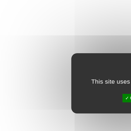
This site uses