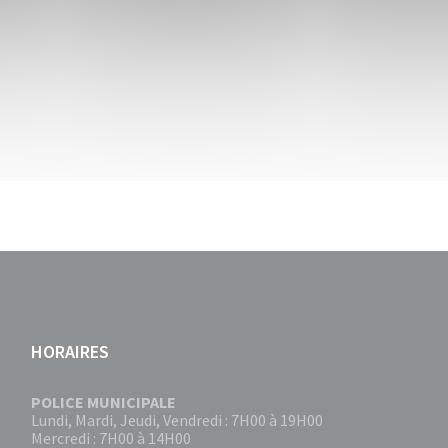
HORAIRES
POLICE MUNICIPALE
Lundi, Mardi, Jeudi, Vendredi : 7H00 à 19H00
Mercredi : 7H00 à 14H00