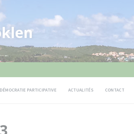
klen
DÉMOCRATIE PARTICIPATIVE
ACTUALITÉS
CONTACT
23