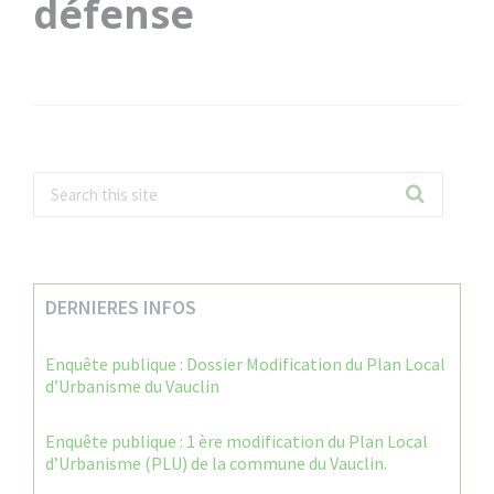
défense
DERNIERES INFOS
Enquête publique : Dossier Modification du Plan Local
d’Urbanisme du Vauclin
Enquête publique : 1 ère modification du Plan Local
d’Urbanisme (PLU) de la commune du Vauclin.