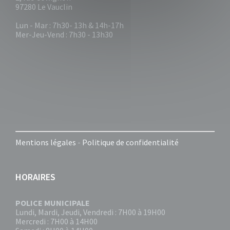
97280 Le Vauclin
Lun - Mar : 7h30- 13h & 14h-17h
Mer-Jeu-Vend : 7h30 - 13h30
Mentions légales
-
Politique de confidentialité
HORAIRES
POLICE MUNICIPALE
Lundi, Mardi, Jeudi, Vendredi : 7H00 à 19H00
Mercredi : 7H00 à 14H00