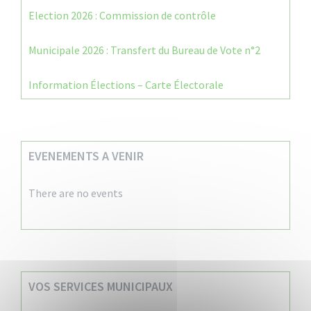
Election 2026 : Commission de contrôle
Municipale 2026 : Transfert du Bureau de Vote n°2
Information Élections – Carte Électorale
EVENEMENTS A VENIR
There are no events
VOS SERVICES MUNICIPAUX