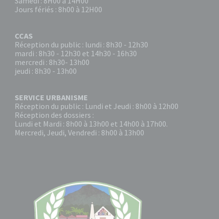
Samedi : 8H00 à 14H00
Jours fériés : 8h00 à 12H00
CCAS
Réception du public : lundi : 8h30 - 12h30
mardi : 8h30 - 12h30 et 14h30 - 16h30
mercredi : 8h30- 13h00
jeudi : 8h30 - 13h00
SERVICE URBANISME
Réception du public : Lundi et Jeudi : 8h00 à 12h00
Réception des dossiers :
Lundi et Mardi : 8h00 à 13h00 et 14h00 à 17h00.
Mercredi, Jeudi, Vendredi : 8h00 à 13h00