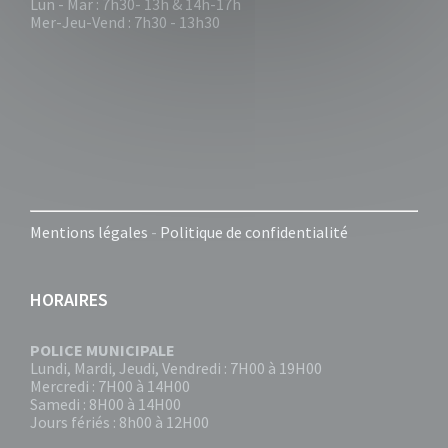
Lun - Mar : 7h30- 13h & 14h-17h
Mer-Jeu-Vend : 7h30 - 13h30
Mentions légales
-
Politique de confidentialité
HORAIRES
POLICE MUNICIPALE
Lundi, Mardi, Jeudi, Vendredi : 7H00 à 19H00
Mercredi : 7H00 à 14H00
Samedi : 8H00 à 14H00
Jours fériés : 8h00 à 12H00