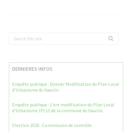
DERNIERES INFOS
Enquête publique : Dossier Modification du Plan Local
d’Urbanisme du Vauclin
Enquête publique : 1 ère modification du Plan Local
d’Urbanisme (PLU) de la commune du Vauclin.
Election 2026 : Commission de contrôle