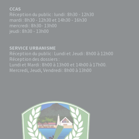
CCAS
Réception du public : lundi : 8h30 - 12h30
mardi : 8h30 - 12h30 et 14h30 - 16h30
mercredi : 8h30- 13h00
jeudi : 8h30 - 13h00
SERVICE URBANISME
Réception du public : Lundi et Jeudi : 8h00 à 12h00
Réception des dossiers :
Lundi et Mardi : 8h00 à 13h00 et 14h00 à 17h00.
Mercredi, Jeudi, Vendredi : 8h00 à 13h00