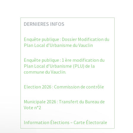
DERNIERES INFOS
Enquête publique : Dossier Modification du
Plan Local d’Urbanisme du Vauclin
Enquête publique : 1 ère modification du
Plan Local d’Urbanisme (PLU) de la
commune du Vauclin.
Election 2026 : Commission de contrôle
Municipale 2026 : Transfert du Bureau de
Vote n°2
Information Élections – Carte Électorale