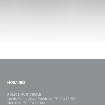
HORAIRES
POLICE MUNICIPALE
Lundi, Mardi, Jeudi, Vendredi : 7H00 à 19H00
Mercredi : 7H00 à 14H00