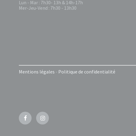
Lun - Mar : 7h30- 13h & 14h-17h
Mer-Jeu-Vend : 7h30 - 13h30
Mentions légales
-
Politique de confidentialité
Facebook
Instagram