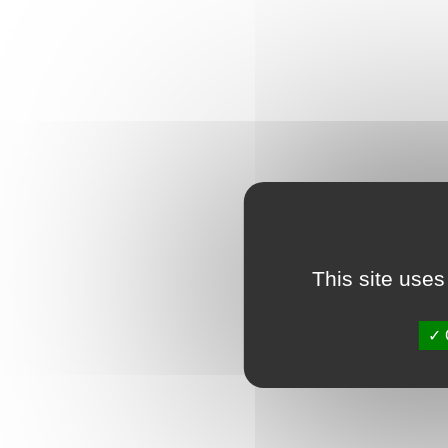
This site uses