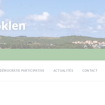
klen
DÉMOCRATIE PARTICIPATIVE
ACTUALITÉS
CONTACT