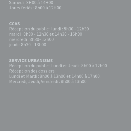
Samedi : 8H00 à 14H00
Jours fériés : 8h00 à 12H00
CCAS
Réception du public : lundi : 8h30 - 12h30
mardi : 8h30 - 12h30 et 14h30 - 16h30
mercredi : 8h30- 13h00
jeudi : 8h30 - 13h00
SERVICE URBANISME
Réception du public : Lundi et Jeudi : 8h00 à 12h00
Réception des dossiers :
Lundi et Mardi : 8h00 à 13h00 et 14h00 à 17h00.
Mercredi, Jeudi, Vendredi : 8h00 à 13h00