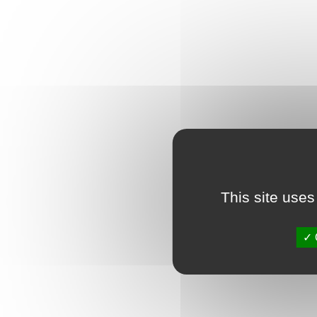
This site uses