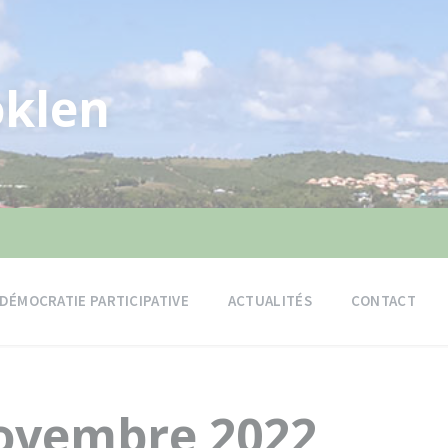
klen
DÉMOCRATIE PARTICIPATIVE
ACTUALITÉS
CONTACT
Novembre 2022