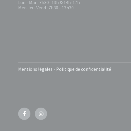
Lun - Mar : 7h30- 13h & 14h-17h
Mer-Jeu-Vend : 7h30 - 13h30
Mentions légales
-
Politique de confidentialité
Facebook
Instagram