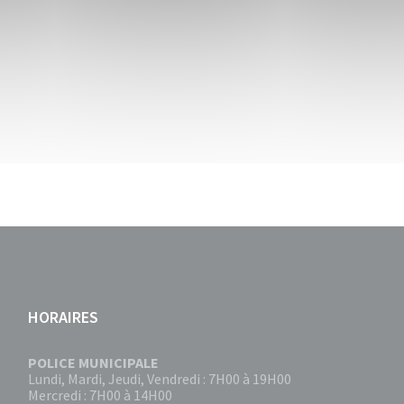
HORAIRES
POLICE MUNICIPALE
Lundi, Mardi, Jeudi, Vendredi : 7H00 à 19H00
Mercredi : 7H00 à 14H00