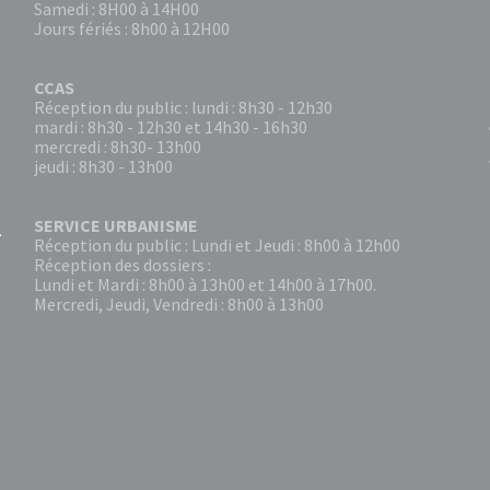
Samedi : 8H00 à 14H00
Jours fériés : 8h00 à 12H00
CCAS
Réception du public : lundi : 8h30 - 12h30
mardi : 8h30 - 12h30 et 14h30 - 16h30
mercredi : 8h30- 13h00
jeudi : 8h30 - 13h00
SERVICE URBANISME
Réception du public : Lundi et Jeudi : 8h00 à 12h00
Réception des dossiers :
Lundi et Mardi : 8h00 à 13h00 et 14h00 à 17h00.
Mercredi, Jeudi, Vendredi : 8h00 à 13h00