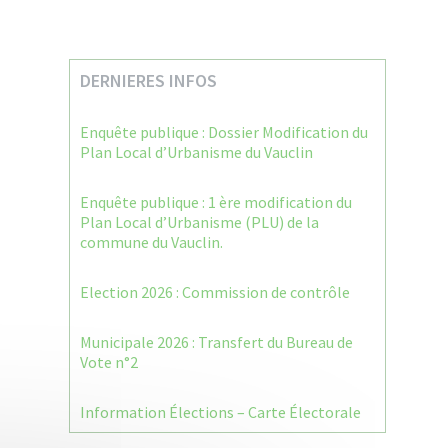
DERNIERES INFOS
Enquête publique : Dossier Modification du
Plan Local d’Urbanisme du Vauclin
Enquête publique : 1 ère modification du
Plan Local d’Urbanisme (PLU) de la
commune du Vauclin.
Election 2026 : Commission de contrôle
Municipale 2026 : Transfert du Bureau de
Vote n°2
Information Élections – Carte Électorale