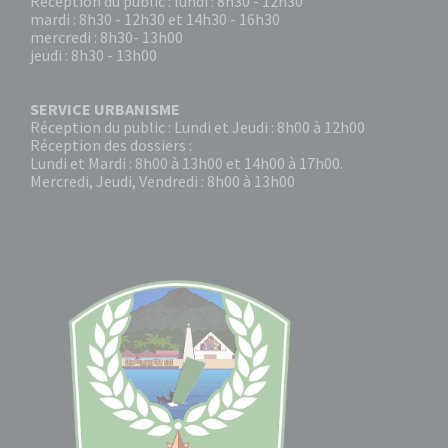
Réception du public : lundi : 8h30 - 12h30
mardi : 8h30 - 12h30 et 14h30 - 16h30
mercredi : 8h30- 13h00
jeudi : 8h30 - 13h00
SERVICE URBANISME
Réception du public : Lundi et Jeudi : 8h00 à 12h00
Réception des dossiers :
Lundi et Mardi : 8h00 à 13h00 et 14h00 à 17h00.
Mercredi, Jeudi, Vendredi : 8h00 à 13h00