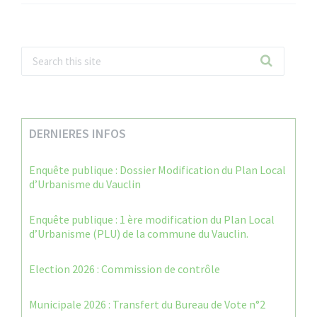
DERNIERES INFOS
Enquête publique : Dossier Modification du Plan Local
d’Urbanisme du Vauclin
Enquête publique : 1 ère modification du Plan Local
d’Urbanisme (PLU) de la commune du Vauclin.
Election 2026 : Commission de contrôle
Municipale 2026 : Transfert du Bureau de Vote n°2