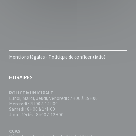
Mentions légales
-
Politique de confidentialité
HORAIRES
POLICE MUNICIPALE
Lundi, Mardi, Jeudi, Vendredi : 7H00 à 19H00
Mercredi : 7H00 à 14H00
Samedi : 8H00 à 14H00
Jours fériés : 8h00 à 12H00
CCAS